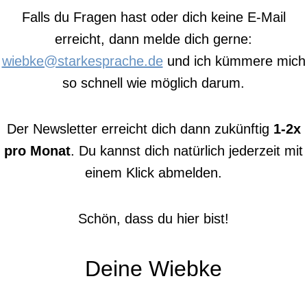
Falls du Fragen hast oder dich keine E-Mail
erreicht, dann melde dich gerne:
wiebke@starkesprache.de
und ich kümmere mich
so schnell wie möglich darum.
Der Newsletter erreicht dich dann zukünftig
1-2x
pro Monat
. Du kannst dich natürlich jederzeit mit
einem Klick abmelden.
Schön, dass du hier bist!
Deine Wiebke