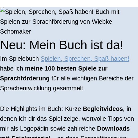
Neu: Mein Buch ist da!
Im Spielebuch
Spielen, Sprechen, Spaß haben!
habe ich
meine 100 besten Spiele
zur
Sprachförderung
für alle wichtigen Bereiche der
Sprachentwicklung gesammelt.
Die Highlights im Buch: Kurze
Begleitvideos
, in
denen ich dir das Spiel zeige, wertvolle Tipps von
mir als Logopädin sowie zahlreiche
Downloads