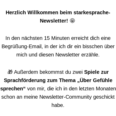
Herzlich Willkommen beim starkesprache-
Newsletter!
🤩
In den nächsten 15 Minuten erreicht dich eine
Begrüßung-Email, in der ich dir ein bisschen über
mich und diesen Newsletter erzähle.
🎁 Außerdem bekommst du zwei
Spiele zur
Sprachförderung zum Thema „Über Gefühle
sprechen“
von mir, die ich in den letzten Monaten
schon an meine Newsletter-Community geschickt
habe.