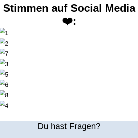
Stimmen auf Social Media
❤️
:
Du hast Fragen?