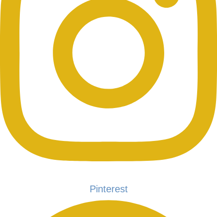
Pinterest