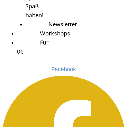
Spaß
haben!
Newsletter
Workshops
Für
0€
Facebook