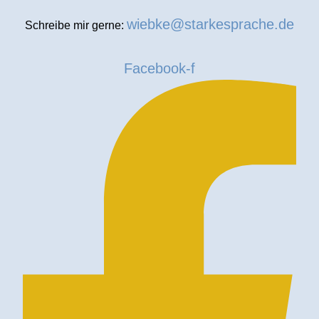
wiebke@starkesprache.de
Schreibe mir gerne:
Facebook-f