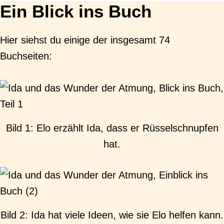
Ein Blick ins Buch
Hier siehst du einige der insgesamt 74
Buchseiten:
Bild 1: Elo erzählt Ida, dass er Rüsselschnupfen
hat.
Bild 2: Ida hat viele Ideen, wie sie Elo helfen kann.