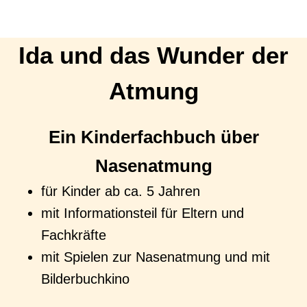
Ida und das Wunder der
Atmung
Ein Kinderfachbuch über
Nasenatmung
für Kinder ab ca. 5 Jahren
mit Informationsteil für Eltern und
Fachkräfte
mit Spielen zur Nasenatmung und mit
Bilderbuchkino