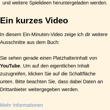
und weitere Spielideen heruntergeladen werden.
Ein kurzes Video
In diesem Ein-Minuten-Video zeige ich dir weitere
Ausschnitte aus dem Buch:
Sie sehen gerade einen Platzhalterinhalt von
YouTube
. Um auf den eigentlichen Inhalt
zuzugreifen, klicken Sie auf die Schaltfläche
unten. Bitte beachten Sie, dass dabei Daten an
Drittanbieter weitergegeben werden.
Mehr Informationen