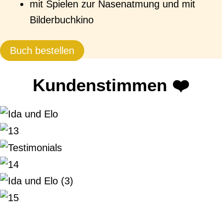
mit Spielen zur Nasenatmung und mit
Bilderbuchkino
Buch bestellen
Kundenstimmen
❤️