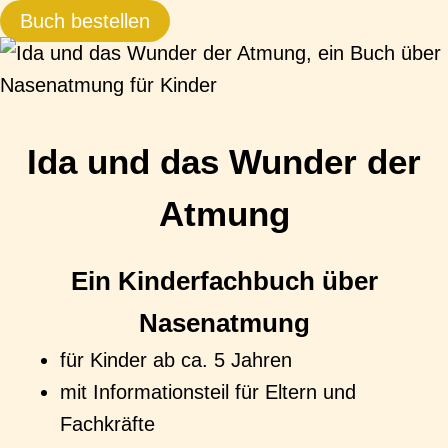
Buch bestellen
Ida und das Wunder der
Atmung
Ein Kinderfachbuch über
Nasenatmung
für Kinder ab ca. 5 Jahren
mit Informationsteil für Eltern und
Fachkräfte