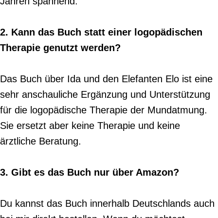
Jahren spannend.
2. Kann das Buch statt einer logopädischen
Therapie genutzt werden?
Das Buch über Ida und den Elefanten Elo ist eine
sehr anschauliche Ergänzung und Unterstützung
für die logopädische Therapie der Mundatmung.
Sie ersetzt aber keine Therapie und keine
ärztliche Beratung.
3. Gibt es das Buch nur über Amazon?
Du kannst das Buch innerhalb Deutschlands auch