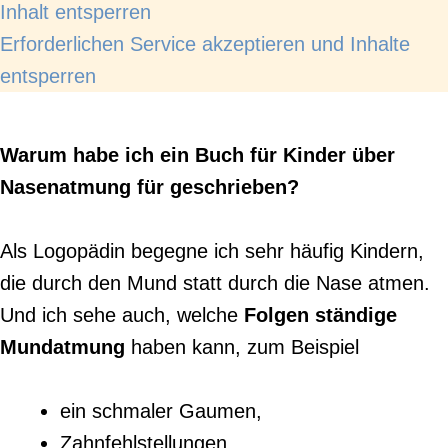
Inhalt entsperren
Erforderlichen Service akzeptieren und Inhalte
entsperren
Warum habe ich ein Buch für Kinder über
Nasenatmung für geschrieben?
Als Logopädin begegne ich sehr häufig Kindern,
die durch den Mund statt durch die Nase atmen.
Und ich sehe auch,
welche
Folgen ständige
Mundatmung
haben kann
, zum Beispiel
ein schmaler Gaumen,
Zahnfehlstellungen,