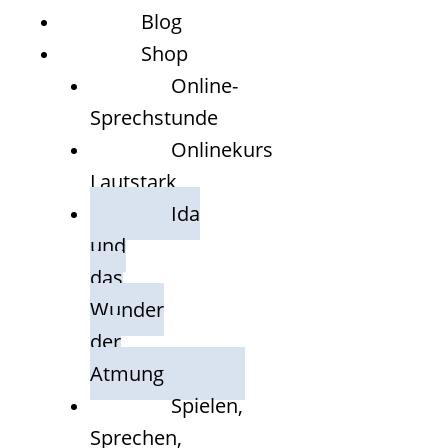
Blog
Shop
Online-
Sprechstunde
Onlinekurs
Lautstark
Ida
und
das
Wunder
der
Atmung
Spielen,
Sprechen,