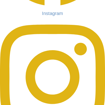
Instagram