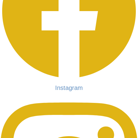
Instagram