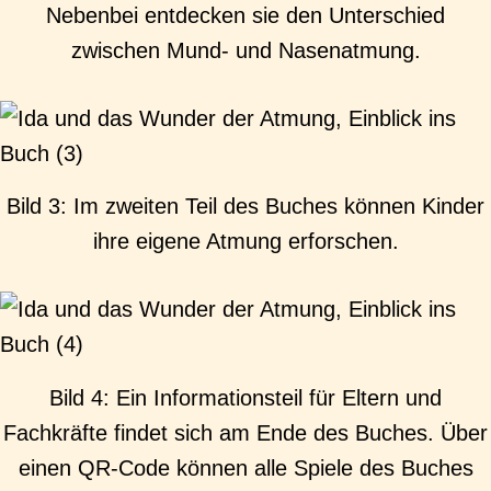
Nebenbei entdecken sie den Unterschied
zwischen Mund- und Nasenatmung.
Bild 3: Im zweiten Teil des Buches können Kinder
ihre eigene Atmung erforschen.
Bild 4: Ein Informationsteil für Eltern und
Fachkräfte findet sich am Ende des Buches. Über
einen QR-Code können alle Spiele des Buches