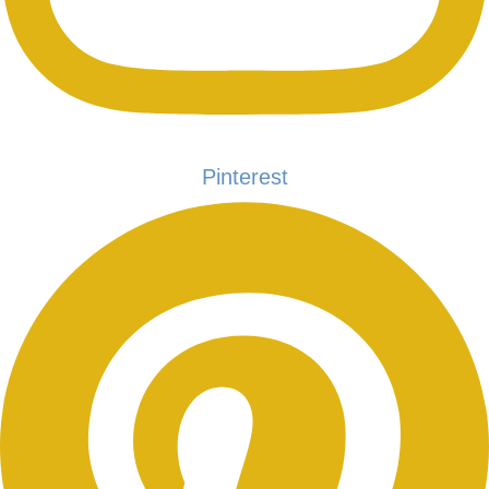
Pinterest