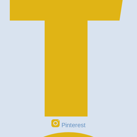
Pinterest