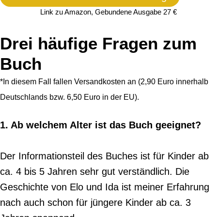
Link zu Amazon, Gebundene Ausgabe 27 €
Drei häufige Fragen zum
Buch
*In diesem Fall fallen Versandkosten an (2,90 Euro innerhalb
Deutschlands bzw. 6,50 Euro in der EU).
1. Ab welchem Alter ist das Buch geeignet?
Der Informationsteil des Buches ist für Kinder ab
ca. 4 bis 5 Jahren sehr gut verständlich. Die
Geschichte von Elo und Ida ist meiner Erfahrung
nach auch schon für jüngere Kinder ab ca. 3