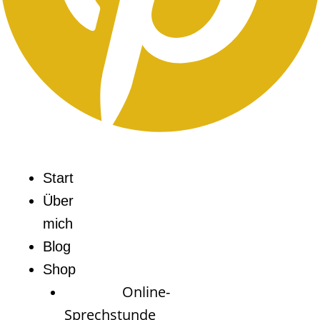
Start
Über
mich
Blog
Shop
Online-
Sprechstunde