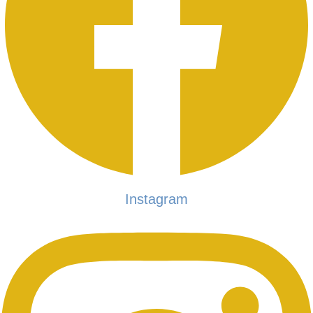
Instagram