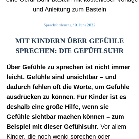
Sprachförderung
/
9. Juni 2022
MIT KINDERN ÜBER GEFÜHLE
SPRECHEN: DIE GEFÜHLSUHR
Über Gefühle zu sprechen ist nicht immer
leicht. Gefühle sind unsichtbar – und
dadurch fehlen oft die Worte, um Gefühle
ausdrücken zu können. Für Kinder ist es
deshalb eine große Hilfe, wenn sie
Gefühle sichtbar machen können – zum
Beispiel mit dieser Gefühlsuhr.
Vor allem
Kinder, die noch wenig sprechen oder