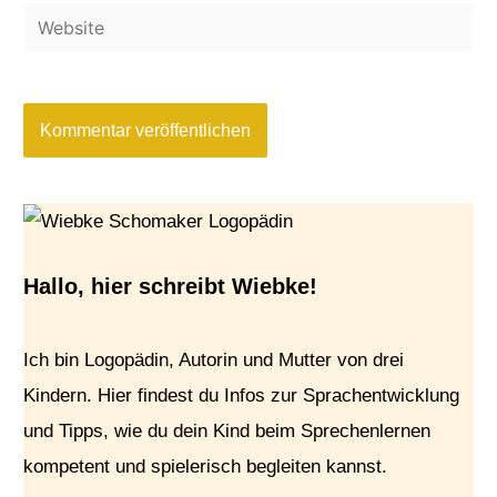
Website
Adresse*
Hallo, hier schreibt Wiebke!
Ich bin Logopädin, Autorin und Mutter von drei
Kindern. Hier findest du Infos zur Sprachentwicklung
und Tipps, wie du dein Kind beim Sprechenlernen
kompetent und spielerisch begleiten kannst.