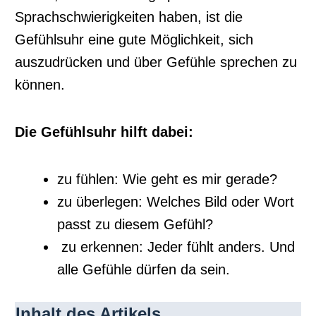
Sprachschwierigkeiten haben, ist die
Gefühlsuhr eine gute Möglichkeit, sich
auszudrücken und über Gefühle sprechen zu
können.
Die Gefühlsuhr hilft dabei:
zu fühlen: Wie geht es mir gerade?
zu überlegen: Welches Bild oder Wort
passt zu diesem Gefühl?
zu erkennen: Jeder fühlt anders. Und
alle Gefühle dürfen da sein.
Inhalt des Artikels