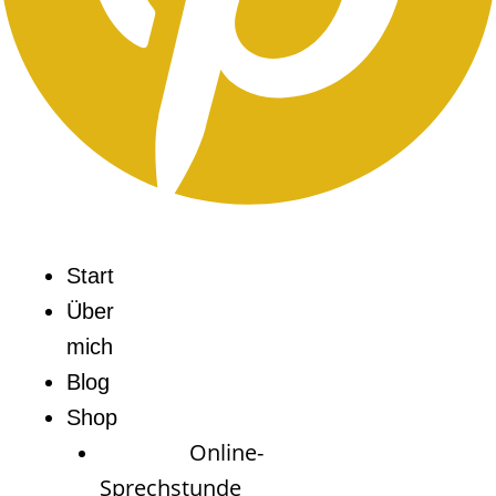
Start
Über
mich
Blog
Shop
Online-
Sprechstunde