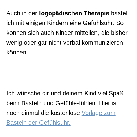
Auch in der
logopädischen Therapie
bastel
ich mit einigen Kindern eine Gefühlsuhr. So
können sich auch Kinder mitteilen, die bisher
wenig oder gar nicht verbal kommunizieren
können.
Ich wünsche dir und deinem Kind viel Spaß
beim Basteln und Gefühle-fühlen. Hier ist
noch einmal die kostenlose
Vorlage zum
Basteln der Gefühlsuhr.