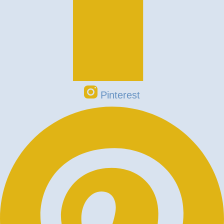
Pinterest