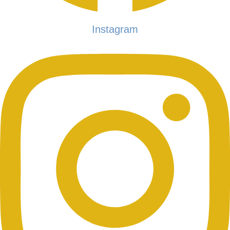
Instagram