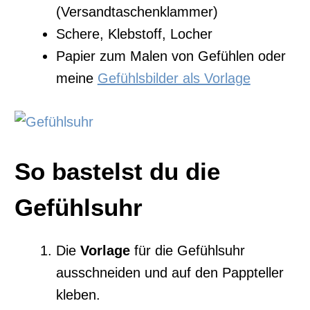
(Versandtaschenklammer)
Schere, Klebstoff, Locher
Papier zum Malen von Gefühlen oder
meine
Gefühlsbilder als Vorlage
So bastelst du die
Gefühlsuhr
Die
Vorlage
für die Gefühlsuhr
ausschneiden und auf den Pappteller
kleben.