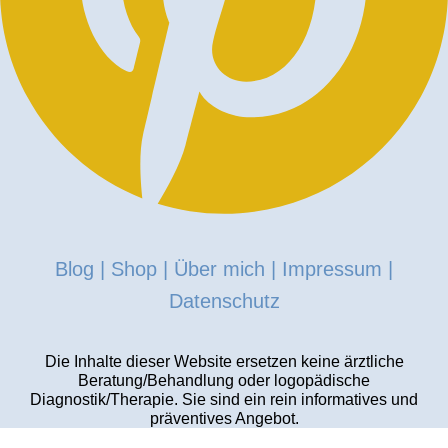
Blog
|
Shop
|
Über mich
|
Impressum
|
Datenschutz
Die Inhalte dieser Website ersetzen keine ärztliche
Beratung/Behandlung oder logopädische
Diagnostik/Therapie.
Sie sind ein rein informatives und
präventives Angebot.