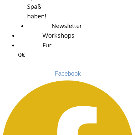
Spaß
haben!
Newsletter
Workshops
Für
0€
Facebook