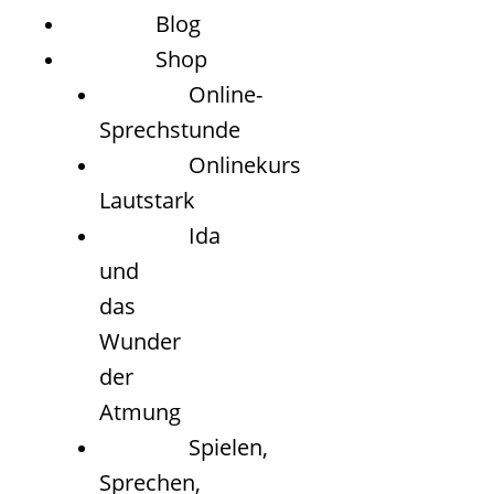
Blog
Shop
Online-
Sprechstunde
Onlinekurs
Lautstark
Ida
und
das
Wunder
der
Atmung
Spielen,
Sprechen,