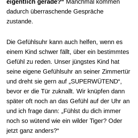
eigentlich gerade?“
Manchmal kommen
dadurch überraschende Gespräche
zustande.
Die Gefühlsuhr kann auch helfen, wenn es
einem Kind schwer fällt, über ein bestimmtes
Gefühl zu reden. Unser jüngstes Kind hat
seine eigene Gefühlsuhr an seiner Zimmertür
und dreht sie gern auf „SUPERWÜTEND“,
bevor er die Tür zuknallt. Wir knüpfen dann
später oft noch an das Gefühl auf der Uhr an
und ich frage dann: „Fühlst du dich immer
noch so wütend wie ein wilder Tiger? Oder
jetzt ganz anders?“