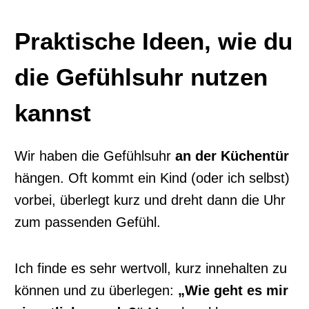
Praktische Ideen, wie du
die Gefühlsuhr nutzen
kannst
Wir haben die Gefühlsuhr
an der Küchentür
hängen. Oft kommt ein Kind (oder ich selbst)
vorbei, überlegt kurz und dreht dann die Uhr
zum passenden Gefühl.
Ich finde es sehr wertvoll, kurz innehalten zu
können und zu überlegen:
„Wie geht es mir