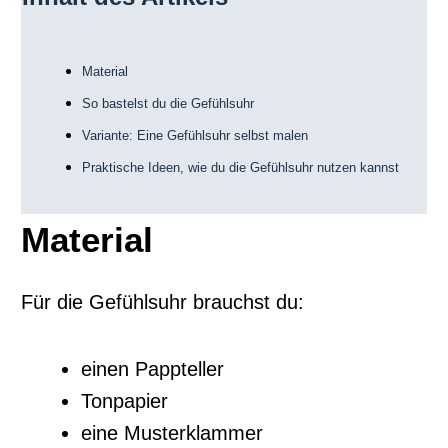
Material
So bastelst du die Gefühlsuhr
Variante: Eine Gefühlsuhr selbst malen
Praktische Ideen, wie du die Gefühlsuhr nutzen kannst
Material
Für die Gefühlsuhr brauchst du:
einen Pappteller
Tonpapier
eine Musterklammer