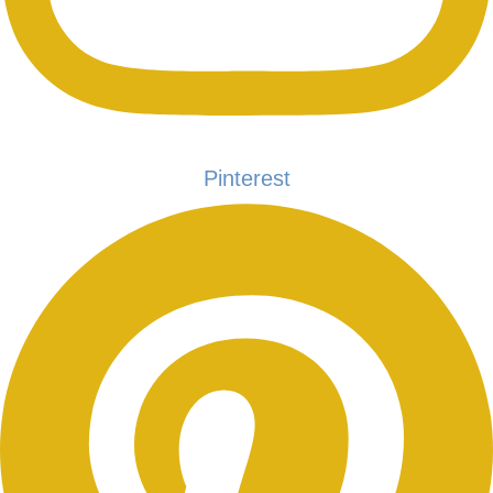
Pinterest