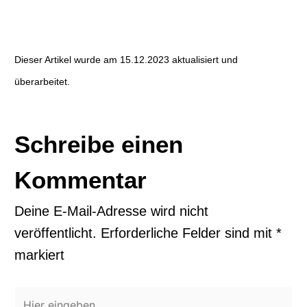
Dieser Artikel wurde am 15.12.2023 aktualisiert und
überarbeitet.
Schreibe einen
Kommentar
Deine E-Mail-Adresse wird nicht
veröffentlicht.
Erforderliche Felder sind mit
*
markiert
Hier