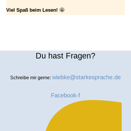
Viel Spaß beim Lesen!
🤩
Du hast Fragen?
wiebke@starkesprache.de
Schreibe mir gerne:
Facebook-f