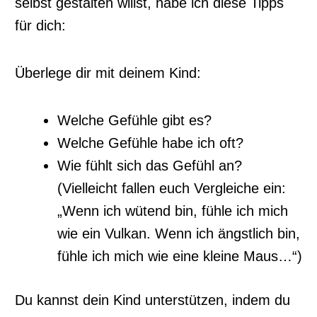
selbst gestalten willst, habe ich diese Tipps
für dich:
Überlege dir mit deinem Kind:
Welche Gefühle gibt es?
Welche Gefühle habe ich oft?
Wie fühlt sich das Gefühl an?
(Vielleicht fallen euch Vergleiche ein:
„Wenn ich wütend bin, fühle ich mich
wie ein Vulkan. Wenn ich ängstlich bin,
fühle ich mich wie eine kleine Maus…“)
Du kannst dein Kind unterstützen, indem du