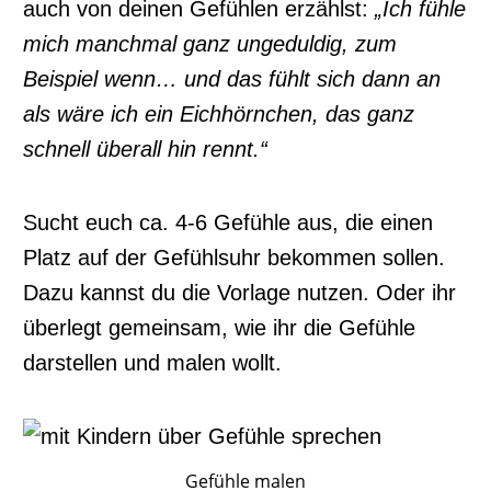
auch von deinen Gefühlen erzählst:
„Ich fühle
mich manchmal ganz ungeduldig, zum
Beispiel wenn… und das fühlt sich dann an
als wäre ich ein Eichhörnchen, das ganz
schnell überall hin rennt.“
Sucht euch ca. 4-6 Gefühle aus, die einen
Platz auf der Gefühlsuhr bekommen sollen.
Dazu kannst du die Vorlage nutzen. Oder ihr
überlegt gemeinsam, wie ihr die Gefühle
darstellen und malen wollt.
Gefühle malen