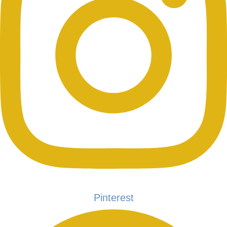
Pinterest