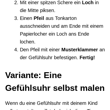
Mit einer spitzen Schere ein
Loch
in
die Mitte piksen.
Einen
Pfeil
aus Tonkarton
ausschneiden und am Ende mit einem
Papierlocher ein Loch ans Ende
lochen.
Den Pfeil mit einer
Musterklammer
an
der Gefühlsuhr befestigen.
Fertig!
Variante: Eine
Gefühlsuhr selbst malen
Wenn du eine Gefühlsuhr mit deinem Kind