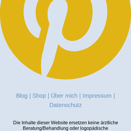
Blog
|
Shop
|
Über mich
|
Impressum
|
Datenschutz
Die Inhalte dieser Website ersetzen keine ärztliche
Beratung/Behandlung oder logopädische