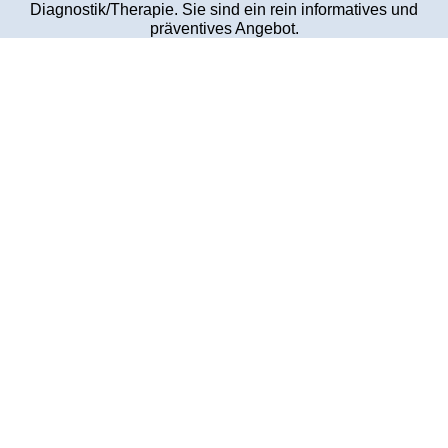
Diagnostik/Therapie.
Sie sind ein rein informatives und
präventives Angebot.