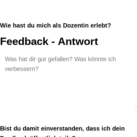
Wie hast du mich als Dozentin erlebt?
Feedback - Antwort
Bist du damit einverstanden, dass ich dein