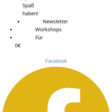
Spaß
haben!
Newsletter
Workshops
Für
0€
Facebook