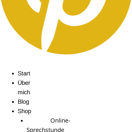
Start
Über
mich
Blog
Shop
Online-
Sprechstunde