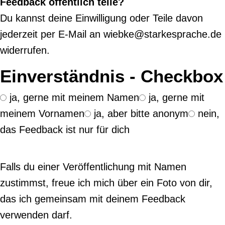
Feedback öffentlich teile?
Du kannst deine Einwilligung oder Teile davon
jederzeit per E-Mail an wiebke@starkesprache.de
widerrufen.
Einverständnis - Checkbox
ja, gerne mit meinem Namen
ja, gerne mit
meinem Vornamen
ja, aber bitte anonym
nein,
das Feedback ist nur für dich
Falls du einer Veröffentlichung mit Namen
zustimmst, freue ich mich über ein Foto von dir,
das ich gemeinsam mit deinem Feedback
verwenden darf.