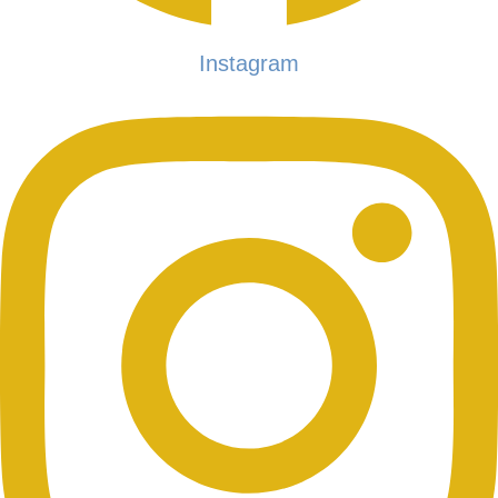
Instagram