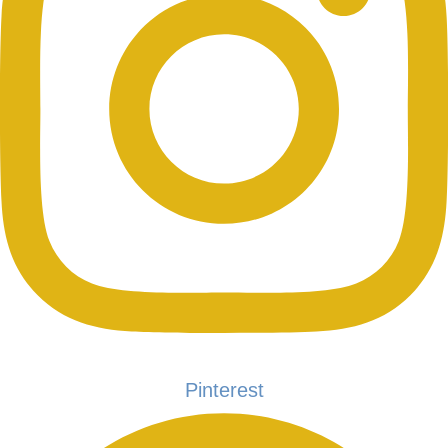
Pinterest