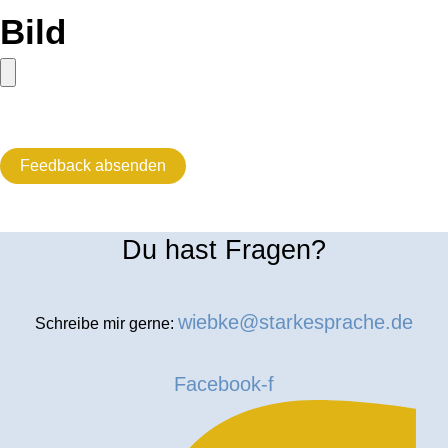
Bild
Feedback absenden
Du hast Fragen?
wiebke@starkesprache.de
Schreibe mir gerne:
Facebook-f