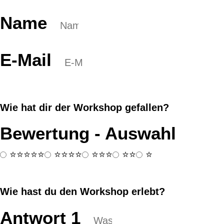
Name
E-Mail
Wie hat dir der Workshop gefallen?
Bewertung - Auswahl
⭐⭐⭐⭐⭐
⭐⭐⭐⭐
⭐⭐⭐
⭐⭐
⭐
Wie hast du den Workshop erlebt?
Antwort 1