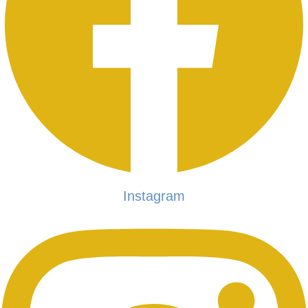
Instagram