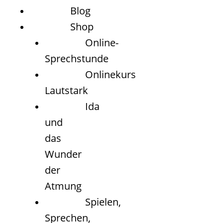
Blog
Shop
Online-
Sprechstunde
Onlinekurs
Lautstark
Ida
und
das
Wunder
der
Atmung
Spielen,
Sprechen,