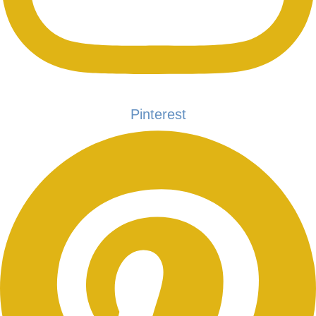
Pinterest