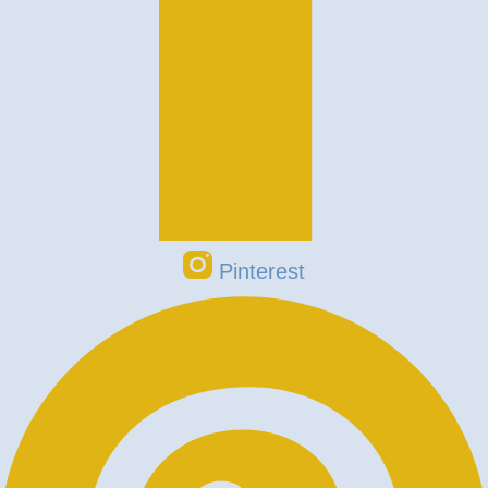
Pinterest