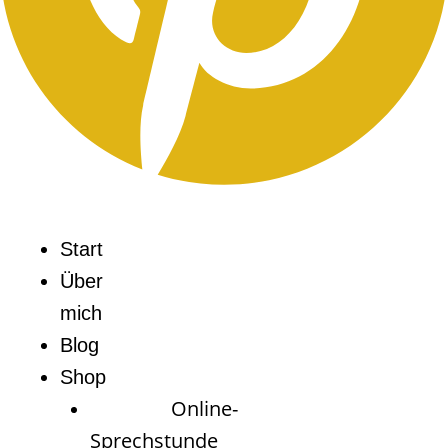
Start
Über
mich
Blog
Shop
Online-
Sprechstunde