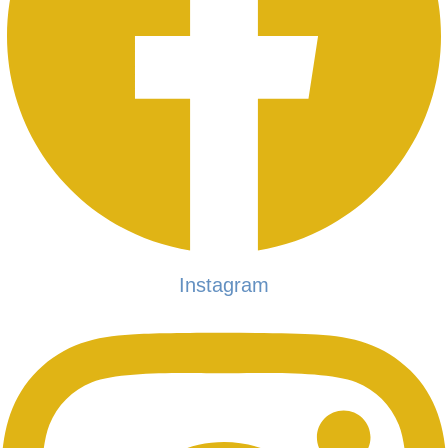
Instagram