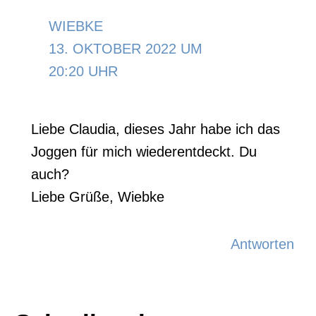
WIEBKE
13. OKTOBER 2022 UM
20:20 UHR
Liebe Claudia, dieses Jahr habe ich das
Joggen für mich wiederentdeckt. Du
auch?
Liebe Grüße, Wiebke
Antworten