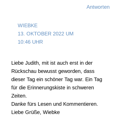
Antworten
WIEBKE
13. OKTOBER 2022 UM
10:46 UHR
Liebe Judith, mit ist auch erst in der
Rückschau bewusst geworden, dass
dieser Tag ein schöner Tag war. Ein Tag
für die Erinnerungskiste in schweren
Zeiten.
Danke fürs Lesen und Kommentieren.
Liebe Grüße, Wiebke