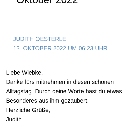
JUDITH OESTERLE
13. OKTOBER 2022 UM 06:23 UHR
Liebe Wiebke,
Danke fürs mitnehmen in diesen schönen
Alltagstag. Durch deine Worte hast du etwas
Besonderes aus ihm gezaubert.
Herzliche Grüße,
Judith