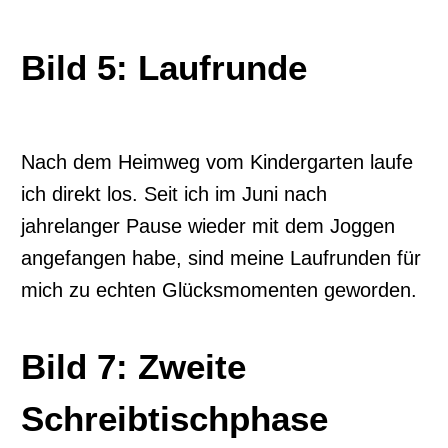
Bild 5: Laufrunde
Nach dem Heimweg vom Kindergarten laufe
ich direkt los. Seit ich im Juni nach
jahrelanger Pause wieder mit dem Joggen
angefangen habe, sind meine Laufrunden für
mich zu echten Glücksmomenten geworden.
Bild 7: Zweite
Schreibtischphase