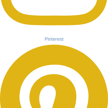
Pinterest