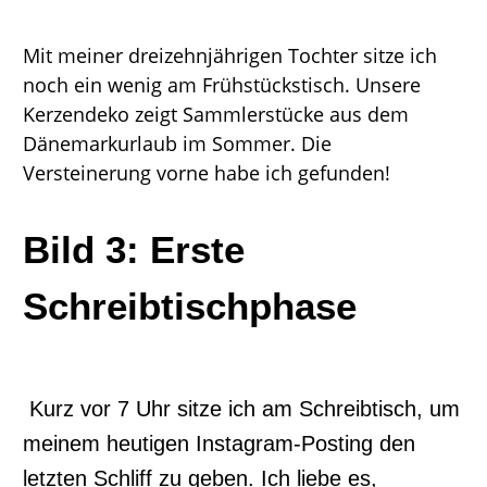
Mit meiner dreizehnjährigen Tochter sitze ich
noch ein wenig am Frühstückstisch. Unsere
Kerzendeko zeigt Sammlerstücke aus dem
Dänemarkurlaub im Sommer. Die
Versteinerung vorne habe ich gefunden!
Bild 3: Erste
Schreibtischphase
Kurz vor 7 Uhr sitze ich am Schreibtisch, um
meinem heutigen Instagram-Posting den
letzten Schliff zu geben. Ich liebe es,