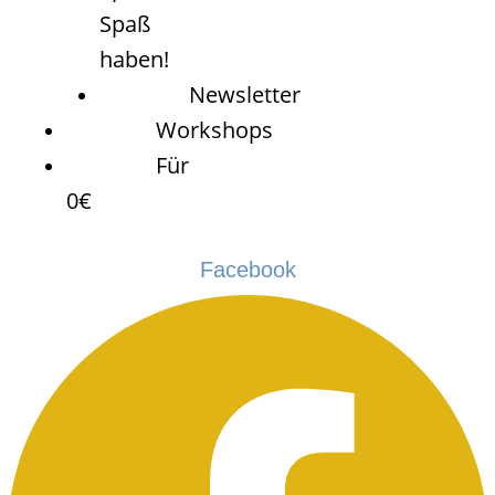
Spaß
haben!
Newsletter
Workshops
Für
0€
Facebook