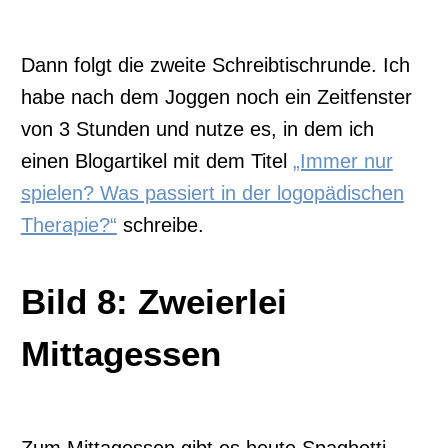
Dann folgt die zweite Schreibtischrunde. Ich
habe nach dem Joggen noch ein Zeitfenster
von 3 Stunden und nutze es, in dem ich
einen Blogartikel mit dem Titel
„Immer nur
spielen? Was passiert in der logopädischen
Therapie?“
schreibe.
Bild 8: Zweierlei
Mittagessen