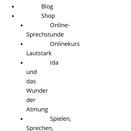
Blog
Shop
Online-
Sprechstunde
Onlinekurs
Lautstark
Ida
und
das
Wunder
der
Atmung
Spielen,
Sprechen,