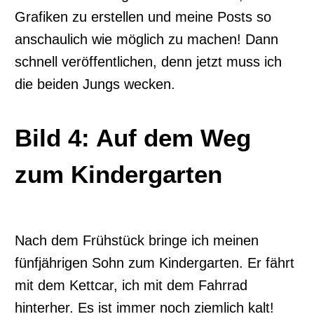
Grafiken zu erstellen und meine Posts so
anschaulich wie möglich zu machen! Dann
schnell veröffentlichen, denn jetzt muss ich
die beiden Jungs wecken.
Bild 4: Auf dem Weg
zum Kindergarten
Nach dem Frühstück bringe ich meinen
fünfjährigen Sohn zum Kindergarten. Er fährt
mit dem Kettcar, ich mit dem Fahrrad
hinterher. Es ist immer noch ziemlich kalt!