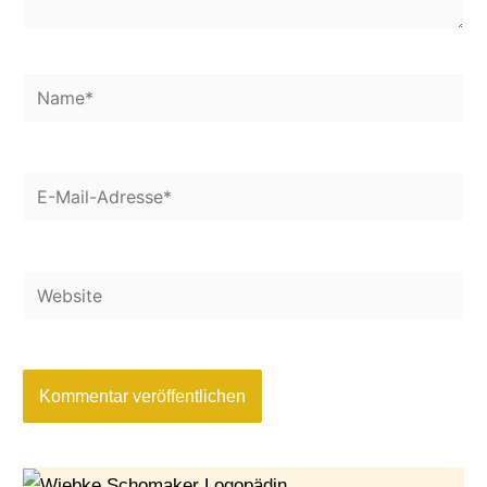
Name*
E-
Mail-
Website
Adresse*