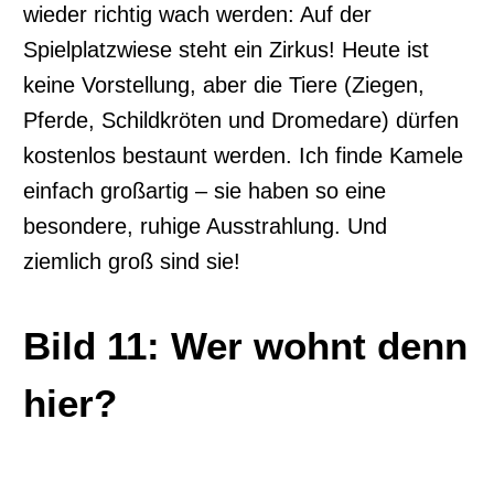
wieder richtig wach werden: Auf der
Spielplatzwiese steht ein Zirkus! Heute ist
keine Vorstellung, aber die Tiere (Ziegen,
Pferde, Schildkröten und Dromedare) dürfen
kostenlos bestaunt werden. Ich finde Kamele
einfach großartig – sie haben so eine
besondere, ruhige Ausstrahlung. Und
ziemlich groß sind sie!
Bild 11: Wer wohnt denn
hier?