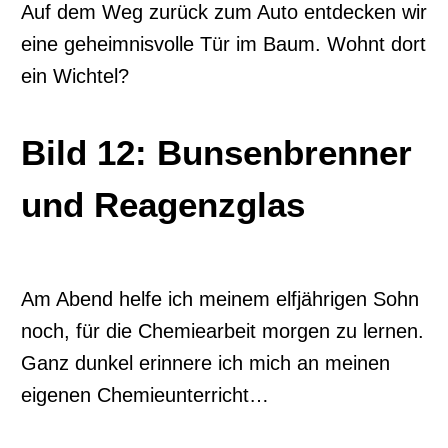
Auf dem Weg zurück zum Auto entdecken wir
eine geheimnisvolle Tür im Baum. Wohnt dort
ein Wichtel?
Bild 12: Bunsenbrenner
und Reagenzglas
Am Abend helfe ich meinem elfjährigen Sohn
noch, für die Chemiearbeit morgen zu lernen.
Ganz dunkel erinnere ich mich an meinen
eigenen Chemieunterricht…