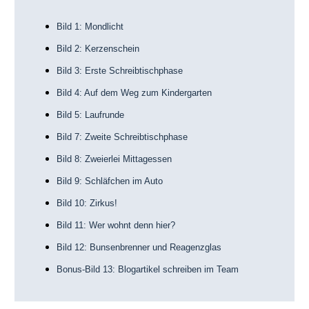
Bild 1: Mondlicht
Bild 2: Kerzenschein
Bild 3: Erste Schreibtischphase
Bild 4: Auf dem Weg zum Kindergarten
Bild 5: Laufrunde
Bild 7: Zweite Schreibtischphase
Bild 8: Zweierlei Mittagessen
Bild 9: Schläfchen im Auto
Bild 10: Zirkus!
Bild 11: Wer wohnt denn hier?
Bild 12: Bunsenbrenner und Reagenzglas
Bonus-Bild 13: Blogartikel schreiben im Team