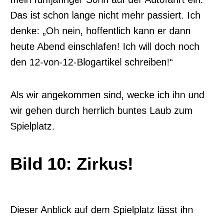
Das ist schon lange nicht mehr passiert. Ich
denke: „Oh nein, hoffentlich kann er dann
heute Abend einschlafen! Ich will doch noch
den 12-von-12-Blogartikel schreiben!“
Als wir angekommen sind, wecke ich ihn und
wir gehen durch herrlich buntes Laub zum
Spielplatz.
Bild 10: Zirkus!
Dieser Anblick auf dem Spielplatz lässt ihn