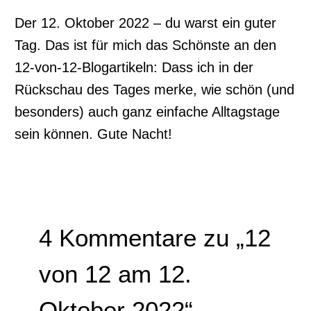
Der 12. Oktober 2022 – du warst ein guter
Tag. Das ist für mich das Schönste an den
12-von-12-Blogartikeln: Dass ich in der
Rückschau des Tages merke, wie schön (und
besonders) auch ganz einfache Alltagstage
sein können. Gute Nacht!
4 Kommentare zu „12
von 12 am 12.
Oktober 2022“