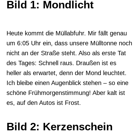
Bild 1: Mondlicht
Heute kommt die Müllabfuhr. Mir fällt genau
um 6:05 Uhr ein, dass unsere Mülltonne noch
nicht an der Straße steht. Also als erste Tat
des Tages: Schnell raus. Draußen ist es
heller als erwartet, denn der Mond leuchtet.
Ich bleibe einen Augenblick stehen – so eine
schöne Frühmorgenstimmung! Aber kalt ist
es, auf den Autos ist Frost.
Bild 2: Kerzenschein