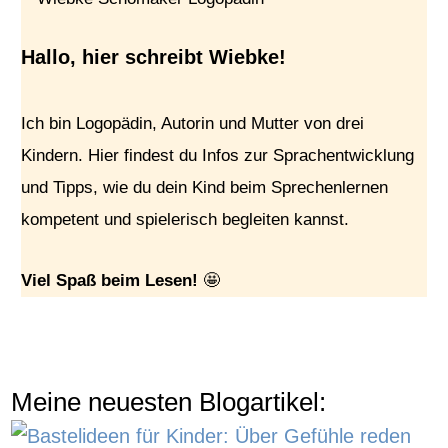
Hallo, hier schreibt Wiebke!
Ich bin Logopädin, Autorin und Mutter von drei
Kindern. Hier findest du Infos zur Sprachentwicklung
und Tipps, wie du dein Kind beim Sprechenlernen
kompetent und spielerisch begleiten kannst.
Viel Spaß beim Lesen!
🤩
Meine neuesten Blogartikel: