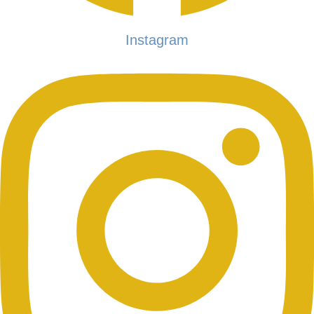
Instagram