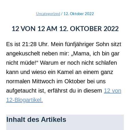
Uncategorized
/
12. Oktober 2022
12 VON 12 AM 12. OKTOBER 2022
Es ist 21:28 Uhr. Mein fünfjähriger Sohn sitzt
angekuschelt neben mir: „Mama, ich bin gar
nicht müde!“ Warum er noch nicht schlafen
kann und wieso ein Kamel an einem ganz
normalen Mittwoch im Oktober bei uns
aufgetaucht ist, erfährst du in diesem
12 von
12-Blogartikel.
Inhalt des Artikels