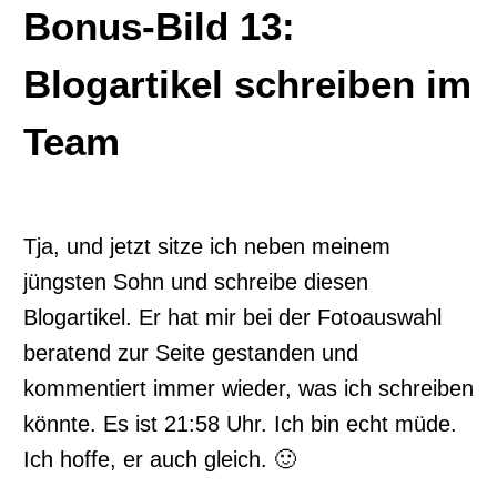
Bonus-Bild 13:
Blogartikel schreiben im
Team
Tja, und jetzt sitze ich neben meinem
jüngsten Sohn und schreibe diesen
Blogartikel. Er hat mir bei der Fotoauswahl
beratend zur Seite gestanden und
kommentiert immer wieder, was ich schreiben
könnte. Es ist 21:58 Uhr. Ich bin echt müde.
Ich hoffe, er auch gleich. 🙂