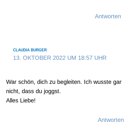
Antworten
CLAUDIA BURGER
13. OKTOBER 2022 UM 18:57 UHR
War schön, dich zu begleiten. Ich wusste gar
nicht, dass du joggst.
Alles Liebe!
Antworten