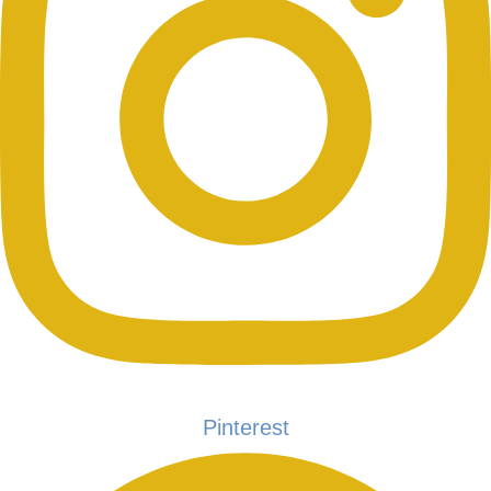
Pinterest