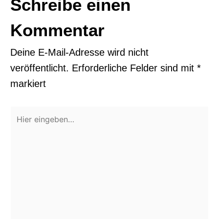
Schreibe einen
Kommentar
Deine E-Mail-Adresse wird nicht
veröffentlicht.
Erforderliche Felder sind mit
*
markiert
Hier
eingeben…