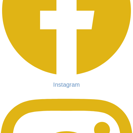
Instagram