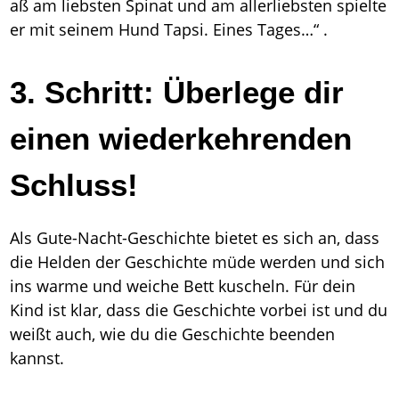
aß am liebsten Spinat und am allerliebsten spielte
er mit seinem Hund Tapsi. Eines Tages…“ .
3. Schritt: Überlege dir
einen wiederkehrenden
Schluss!
Als Gute-Nacht-Geschichte bietet es sich an, dass
die Helden der Geschichte müde werden und sich
ins warme und weiche Bett kuscheln. Für dein
Kind ist klar, dass die Geschichte vorbei ist und du
weißt auch, wie du die Geschichte beenden
kannst.