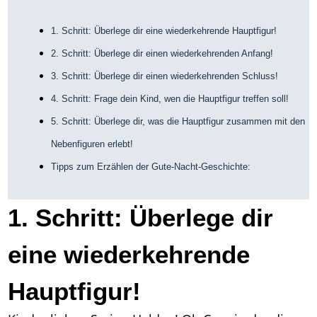
1. Schritt: Überlege dir eine wiederkehrende Hauptfigur!
2. Schritt: Überlege dir einen wiederkehrenden Anfang!
3. Schritt: Überlege dir einen wiederkehrenden Schluss!
4. Schritt: Frage dein Kind, wen die Hauptfigur treffen soll!
5. Schritt: Überlege dir, was die Hauptfigur zusammen mit den
Nebenfiguren erlebt!
Tipps zum Erzählen der Gute-Nacht-Geschichte:
1. Schritt: Überlege dir
eine wiederkehrende
Hauptfigur!