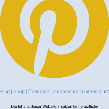
Blog
Shop
Über mich
Impressum
Datenschutz
|
|
|
|
Die Inhalte dieser Website ersetzen keine ärztliche