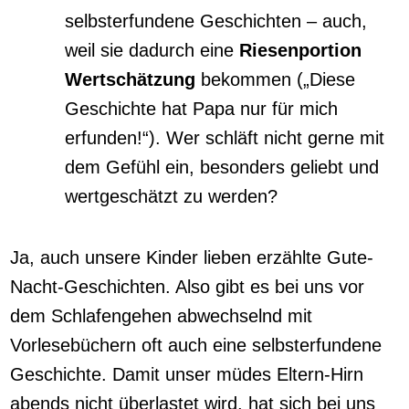
selbsterfundene Geschichten – auch,
weil sie dadurch eine
Riesenportion
Wertschätzung
bekommen („Diese
Geschichte hat Papa nur für mich
erfunden!“). Wer schläft nicht gerne mit
dem Gefühl ein, besonders geliebt und
wertgeschätzt zu werden?
Ja, auch unsere Kinder lieben erzählte Gute-
Nacht-Geschichten. Also gibt es bei uns vor
dem Schlafengehen abwechselnd mit
Vorlesebüchern oft auch eine selbsterfundene
Geschichte. Damit unser müdes Eltern-Hirn
abends nicht überlastet wird, hat sich bei uns