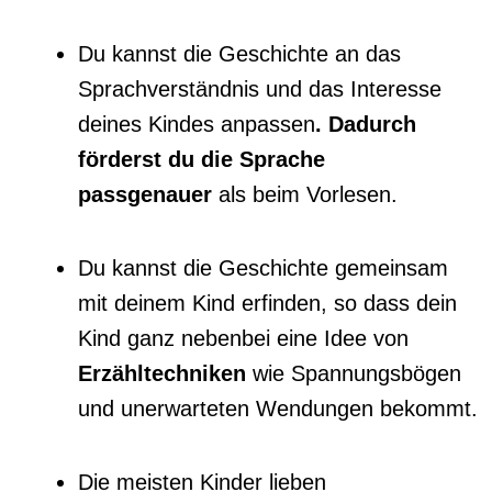
Du kannst die Geschichte an das
Sprachverständnis und das Interesse
deines Kindes anpassen
. Dadurch
förderst du
die Sprache
passgenauer
als beim Vorlesen.
Du kannst die Geschichte gemeinsam
mit deinem Kind erfinden, so dass dein
Kind ganz nebenbei eine Idee von
Erzähltechniken
wie Spannungsbögen
und unerwarteten Wendungen bekommt.
Die meisten Kinder lieben