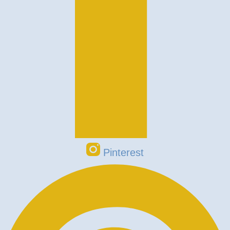
Pinterest