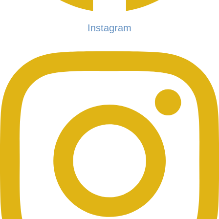
Instagram