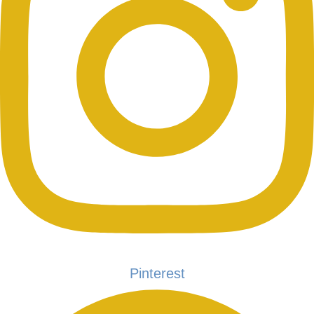
Pinterest