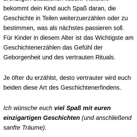
bekommt dein Kind auch Spaß daran, die
Geschichte in Teilen weiterzuerzählen oder zu
bestimmen, was als nächstes passieren soll.
Für Kinder in diesem Alter ist das Wichtigste am
Geschichtenerzählen das Gefühl der
Geborgenheit und des vertrauten Rituals.
Je öfter du erzählst, desto vertrauter wird euch
beiden diese Art des Geschichtenerfindens.
Ich wünsche euch
viel Spaß mit euren
einzigartigen Geschichten
(und anschließend
sanfte Träume).