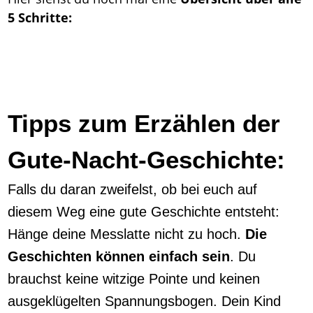
5 Schritte:
Tipps zum Erzählen der
Gute-Nacht-Geschichte:
Falls du daran zweifelst, ob bei euch auf
diesem Weg eine gute Geschichte entsteht:
Hänge deine Messlatte nicht zu hoch.
Die
Geschichten können einfach sein
. Du
brauchst keine witzige Pointe und keinen
ausgeklügelten Spannungsbogen. Dein Kind