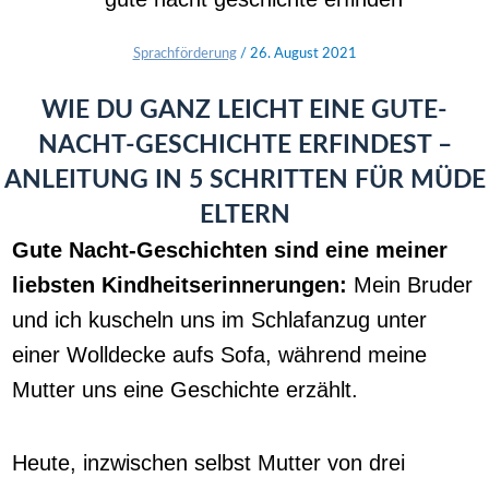
Sprachförderung
/
26. August 2021
WIE DU GANZ LEICHT EINE GUTE-
NACHT-GESCHICHTE ERFINDEST –
ANLEITUNG IN 5 SCHRITTEN FÜR MÜDE
ELTERN
Gute Nacht-Geschichten sind eine meiner
liebsten Kindheitserinnerungen:
Mein Bruder
und ich kuscheln uns im Schlafanzug unter
einer Wolldecke aufs Sofa, während meine
Mutter uns eine Geschichte erzählt.
Heute, inzwischen selbst Mutter von drei