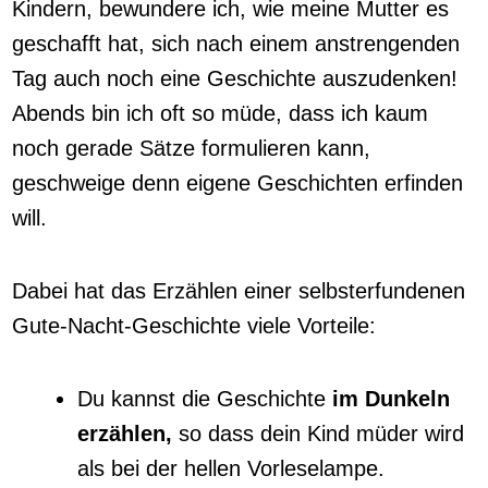
Kindern, bewundere ich, wie meine Mutter es
geschafft hat, sich nach einem anstrengenden
Tag auch noch eine Geschichte auszudenken!
Abends bin ich oft so müde, dass ich kaum
noch gerade Sätze formulieren kann,
geschweige denn eigene Geschichten erfinden
will.
Dabei hat das Erzählen einer selbsterfundenen
Gute-Nacht-Geschichte viele Vorteile:
Du kannst die Geschichte
im Dunkeln
erzählen,
so dass dein Kind müder wird
als bei der hellen Vorleselampe.