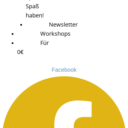
Spaß
haben!
Newsletter
Workshops
Für
0€
Facebook