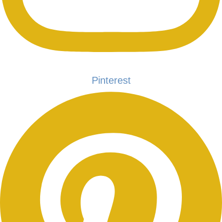
Pinterest