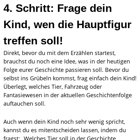
4. Schritt: Frage dein
Kind, wen die Hauptfigur
treffen soll!
Direkt, bevor du mit dem Erzählen startest,
brauchst du noch eine Idee, was in der heutigen
Folge eurer Geschichte passieren soll. Bevor du
selbst ins Grübeln kommst, frag einfach dein Kind!
Überlegt, welches Tier, Fahrzeug oder
Fantasiewesen in der aktuellen Geschichtenfolge
auftauchen soll.
Auch wenn dein Kind noch sehr wenig spricht,
kannst du es mitentscheiden lassen, indem du
fragst: „Welches Tier soll in der Geschichte