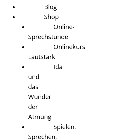
Blog
Shop
Online-
Sprechstunde
Onlinekurs
Lautstark
Ida
und
das
Wunder
der
Atmung
Spielen,
Sprechen,