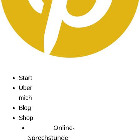
Start
Über
mich
Blog
Shop
Online-
Sprechstunde