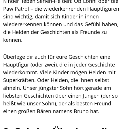
Kinder lieben Serien-Helden! Ob Conni oder die
Paw Patrol – die wiederkehrenden Hauptfiguren
sind wichtig, damit sich Kinder in ihnen
wiedererkennen können und das Gefühl haben,
die Helden der Geschichten als Freunde zu
kennen.
Überlege dir auch für eure Geschichten eine
Hauptfigur (oder zwei), die in jeder Geschichte
wiederkommt. Viele Kinder mögen Helden mit
Superkräften. Oder Helden, die ihnen selbst
ähneln. Unser jüngster Sohn hört gerade am
liebsten Geschichten über einen Jungen (der so
heißt wie unser Sohn), der als besten Freund
einen großen Bären namens Bruno hat.