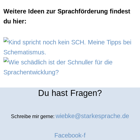
Weitere Ideen zur Sprachförderung findest
du hier:
Du hast Fragen?
wiebke@starkesprache.de
Schreibe mir gerne:
Facebook-f