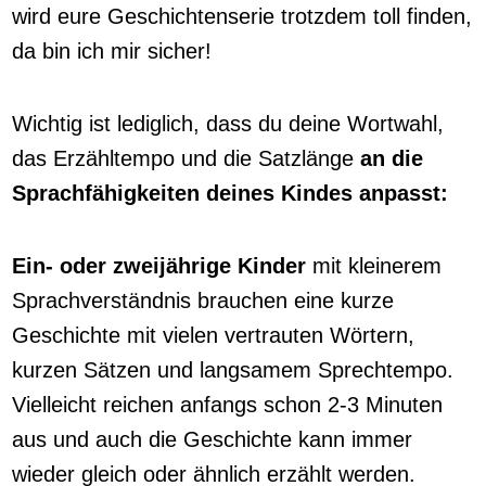
wird eure Geschichtenserie trotzdem toll finden,
da bin ich mir sicher!
Wichtig ist lediglich, dass du deine Wortwahl,
das Erzähltempo und die Satzlänge
an die
Sprachfähigkeiten deines Kindes anpasst:
Ein- oder zweijährige Kinder
mit kleinerem
Sprachverständnis brauchen eine kurze
Geschichte mit vielen vertrauten Wörtern,
kurzen Sätzen und langsamem Sprechtempo.
Vielleicht reichen anfangs schon 2-3 Minuten
aus und auch die Geschichte kann immer
wieder gleich oder ähnlich erzählt werden.