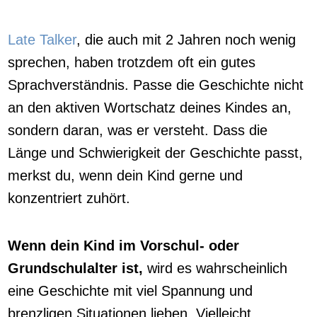
Late Talker
, die auch mit 2 Jahren noch wenig
sprechen, haben trotzdem oft ein gutes
Sprachverständnis. Passe die Geschichte nicht
an den aktiven Wortschatz deines Kindes an,
sondern daran, was er versteht. Dass die
Länge und Schwierigkeit der Geschichte passt,
merkst du, wenn dein Kind gerne und
konzentriert zuhört.
Wenn dein Kind im Vorschul- oder
Grundschulalter ist,
wird es wahrscheinlich
eine Geschichte mit viel Spannung und
brenzligen Situationen lieben. Vielleicht