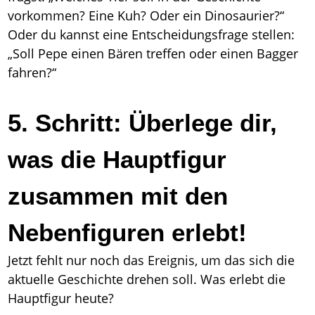
vorkommen? Eine Kuh? Oder ein Dinosaurier?“
Oder du kannst eine Entscheidungsfrage stellen:
„Soll Pepe einen Bären treffen oder einen Bagger
fahren?“
5. Schritt: Überlege dir,
was die Hauptfigur
zusammen mit den
Nebenfiguren erlebt!
Jetzt fehlt nur noch das Ereignis, um das sich die
aktuelle Geschichte drehen soll. Was erlebt die
Hauptfigur heute?