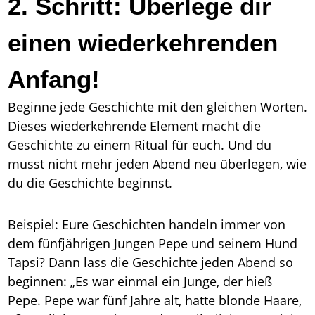
2. Schritt: Überlege dir
einen wiederkehrenden
Anfang!
Beginne jede Geschichte mit den gleichen Worten.
Dieses wiederkehrende Element macht die
Geschichte zu einem Ritual für euch. Und du
musst nicht mehr jeden Abend neu überlegen, wie
du die Geschichte beginnst.
Beispiel: Eure Geschichten handeln immer von
dem fünfjährigen Jungen Pepe und seinem Hund
Tapsi? Dann lass die Geschichte jeden Abend so
beginnen: „Es war einmal ein Junge, der hieß
Pepe. Pepe war fünf Jahre alt, hatte blonde Haare,