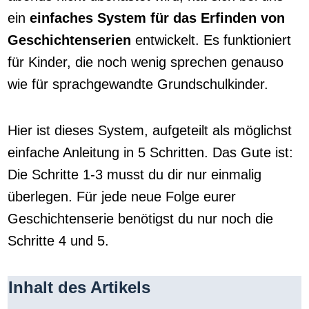
ein
einfaches System für das Erfinden von
Geschichtenserien
entwickelt. Es funktioniert
für Kinder, die noch wenig sprechen genauso
wie für sprachgewandte Grundschulkinder.
Hier ist dieses System, aufgeteilt als möglichst
einfache Anleitung in 5 Schritten. Das Gute ist:
Die Schritte 1-3 musst du dir nur einmalig
überlegen. Für jede neue Folge eurer
Geschichtenserie benötigst du nur noch die
Schritte 4 und 5.
Inhalt des Artikels