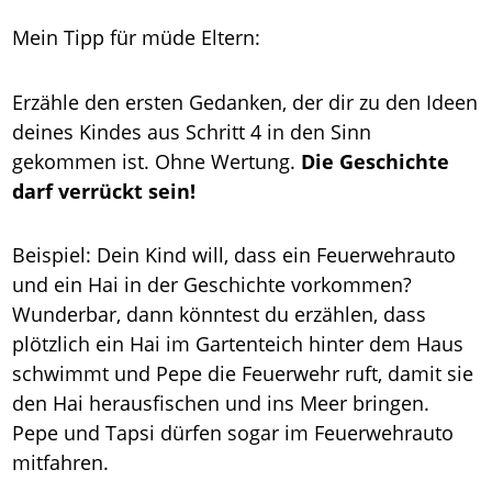
Mein Tipp für müde Eltern:
Erzähle den ersten Gedanken, der dir zu den Ideen
deines Kindes aus Schritt 4 in den Sinn
gekommen ist. Ohne Wertung.
Die Geschichte
darf verrückt sein!
Beispiel: Dein Kind will, dass ein Feuerwehrauto
und ein Hai in der Geschichte vorkommen?
Wunderbar, dann könntest du erzählen, dass
plötzlich ein Hai im Gartenteich hinter dem Haus
schwimmt und Pepe die Feuerwehr ruft, damit sie
den Hai herausfischen und ins Meer bringen.
Pepe und Tapsi dürfen sogar im Feuerwehrauto
mitfahren.