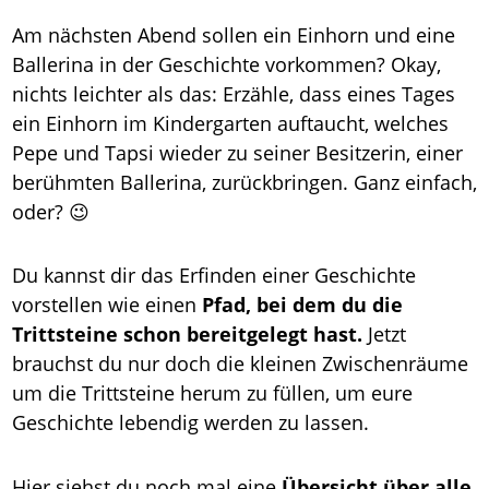
Am nächsten Abend sollen ein Einhorn und eine
Ballerina in der Geschichte vorkommen? Okay,
nichts leichter als das: Erzähle, dass eines Tages
ein Einhorn im Kindergarten auftaucht, welches
Pepe und Tapsi wieder zu seiner Besitzerin, einer
berühmten Ballerina, zurückbringen. Ganz einfach,
oder? 😉
Du kannst dir das Erfinden einer Geschichte
vorstellen wie einen
Pfad, bei dem du die
Trittsteine schon bereitgelegt hast.
Jetzt
brauchst du nur doch die kleinen Zwischenräume
um die Trittsteine herum zu füllen, um eure
Geschichte lebendig werden zu lassen.
Hier siehst du noch mal eine
Übersicht über alle