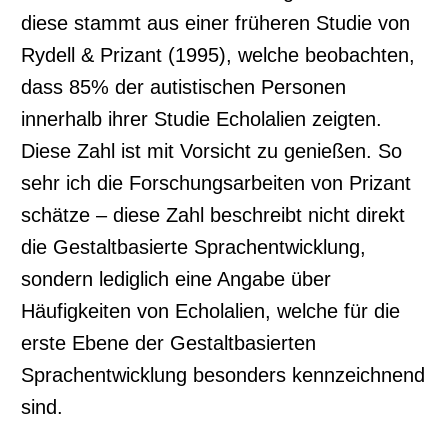
diese stammt aus einer früheren Studie von
Rydell & Prizant (1995), welche beobachten,
dass 85% der autistischen Personen
innerhalb ihrer Studie Echolalien zeigten.
Diese Zahl ist mit Vorsicht zu genießen. So
sehr ich die Forschungsarbeiten von Prizant
schätze – diese Zahl beschreibt nicht direkt
die Gestaltbasierte Sprachentwicklung,
sondern lediglich eine Angabe über
Häufigkeiten von Echolalien, welche für die
erste Ebene der Gestaltbasierten
Sprachentwicklung besonders kennzeichnend
sind.