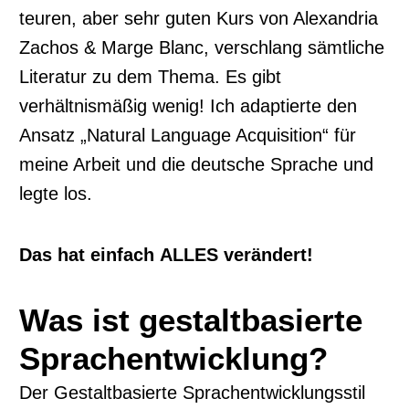
teuren, aber sehr guten Kurs von Alexandria
Zachos & Marge Blanc, verschlang sämtliche
Literatur zu dem Thema. Es gibt
verhältnismäßig wenig! Ich adaptierte den
Ansatz „Natural Language Acquisition“ für
meine Arbeit und die deutsche Sprache und
legte los.
Das hat einfach
ALLES verändert!
Was ist gestaltbasierte
Sprachentwicklung?
Der Gestaltbasierte Sprachentwicklungsstil