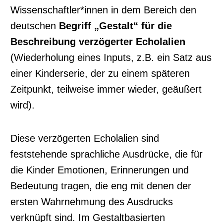
Wissenschaftler*innen in dem Bereich den
deutschen
Begriff „Gestalt“ für die
Beschreibung verzögerter Echolalien
(Wiederholung eines Inputs, z.B. ein Satz aus
einer Kinderserie, der zu einem späteren
Zeitpunkt, teilweise immer wieder, geäußert
wird).
Diese verzögerten Echolalien sind
feststehende sprachliche Ausdrücke, die für
die Kinder Emotionen, Erinnerungen und
Bedeutung tragen, die eng mit denen der
ersten Wahrnehmung des Ausdrucks
verknüpft sind. Im Gestaltbasierten