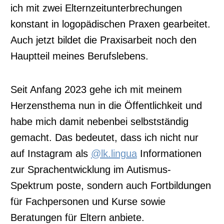
ich mit zwei Elternzeitunterbrechungen
konstant in logopädischen Praxen gearbeitet.
Auch jetzt bildet die Praxisarbeit noch den
Hauptteil meines Berufslebens.
Seit Anfang 2023 gehe ich mit meinem
Herzensthema nun in die Öffentlichkeit und
habe mich damit nebenbei selbstständig
gemacht. Das bedeutet, dass ich nicht nur
auf Instagram als
@lk.lingua
Informationen
zur Sprachentwicklung im Autismus-
Spektrum poste, sondern auch Fortbildungen
für Fachpersonen und Kurse sowie
Beratungen für Eltern anbiete.