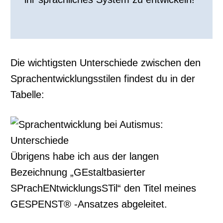
Die wichtigsten Unterschiede zwischen den
Sprachentwicklungsstilen findest du in der
Tabelle:
Übrigens habe ich aus der langen
Bezeichnung „GEstaltbasierter
SPrachENtwicklungsSTil“ den Titel meines
GESPENST® -Ansatzes abgeleitet.