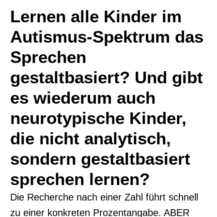
Lernen alle Kinder im
Autismus-Spektrum das
Sprechen
gestaltbasiert? Und gibt
es wiederum auch
neurotypische Kinder,
die nicht analytisch,
sondern gestaltbasiert
sprechen lernen?
Die Recherche nach einer Zahl führt schnell
zu einer konkreten Prozentangabe. ABER