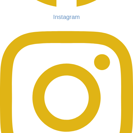
Instagram