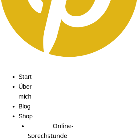
Start
Über
mich
Blog
Shop
Online-
Sprechstunde