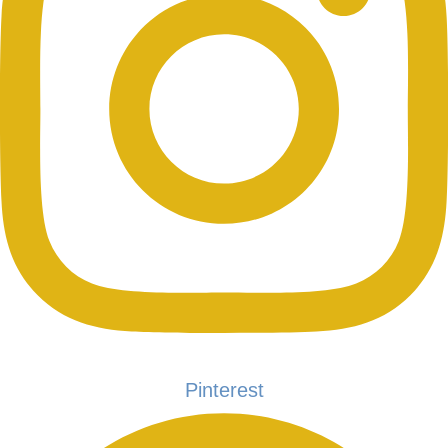
Pinterest