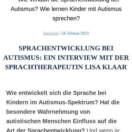
Interview
/
24. Februar 2023
SPRACHENTWICKLUNG BEI
AUTISMUS: EIN INTERVIEW MIT DER
SPRACHTHERAPEUTIN LISA KLAAR
Wie entwickelt sich die Sprache bei
Kindern im Autismus-Spektrum?
Hat die
besondere Wahrnehmung von
autistischen Menschen Einfluss auf die
Art der Sprachentwicklung?
Und wenn ja: