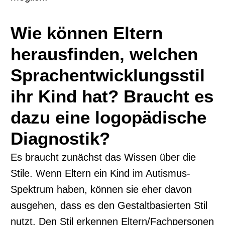
Wie können Eltern
herausfinden, welchen
Sprachentwicklungsstil
ihr Kind hat? Braucht es
dazu eine logopädische
Diagnostik?
Es braucht zunächst das Wissen über die
Stile. Wenn Eltern ein Kind im Autismus-
Spektrum haben, können sie eher davon
ausgehen, dass es den Gestaltbasierten Stil
nutzt. Den Stil erkennen Eltern/Fachpersonen