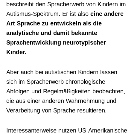
beschreibt den Spracherwerb von Kindern im
Autismus-Spektrum. Er ist also
eine andere
Art Sprache zu entwickeln als die
analytische und damit bekannte
Sprachentwicklung neurotypischer
Kinder.
Aber auch bei autistischen Kindern lassen
sich im Spracherwerb chronologische
Abfolgen und Regelmäßigkeiten beobachten,
die aus einer anderen Wahrnehmung und
Verarbeitung von Sprache resultieren.
Interessanterweise nutzen US-Amerikanische