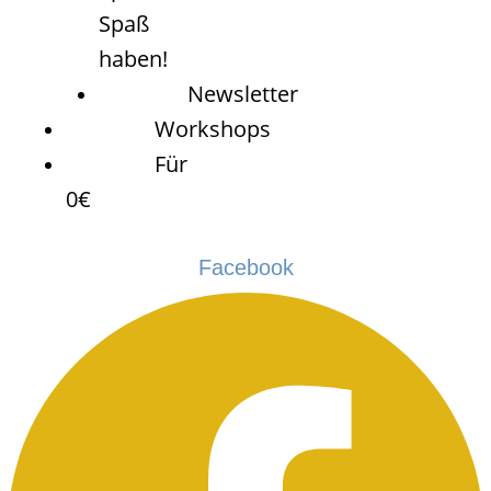
Spaß
haben!
Newsletter
Workshops
Für
0€
Facebook