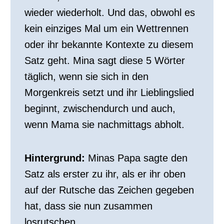
wieder wiederholt. Und das, obwohl es
kein einziges Mal um ein Wettrennen
oder ihr bekannte Kontexte zu diesem
Satz geht. Mina sagt diese 5 Wörter
täglich, wenn sie sich in den
Morgenkreis setzt und ihr Lieblingslied
beginnt, zwischendurch und auch,
wenn Mama sie nachmittags abholt.
Hintergrund:
Minas Papa sagte den
Satz als erster zu ihr, als er ihr oben
auf der Rutsche das Zeichen gegeben
hat, dass sie nun zusammen
losrutschen.