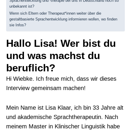
Sprachentwicklung und -therapie bei uns in Deutschland noch so
unbekannt ist?
Wenn sich Eltern oder Therapeut*innen weiter über die
gestaltbasierte Sprachentwicklung informieren wollen, wo finden
sie Infos?
Hallo Lisa! Wer bist du
und was machst du
beruflich?
Hi Wiebke. Ich freue mich, dass wir dieses
Interview gemeinsam machen!
Mein Name ist Lisa Klaar, ich bin 33 Jahre alt
und akademische Sprachtherapeutin. Nach
meinem Master in Klinischer Linguistik habe