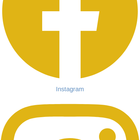
Instagram