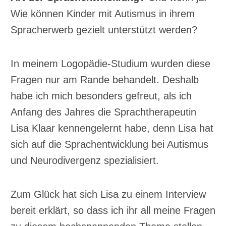
Wie können Kinder mit Autismus in ihrem
Spracherwerb gezielt unterstützt werden?
In meinem Logopädie-Studium wurden diese
Fragen nur am Rande behandelt. Deshalb
habe ich mich besonders gefreut, als ich
Anfang des Jahres die Sprachtherapeutin
Lisa Klaar kennengelernt habe, denn Lisa hat
sich auf die Sprachentwicklung bei Autismus
und Neurodivergenz spezialisiert.
Zum Glück hat sich Lisa zu einem Interview
bereit erklärt, so dass ich ihr all meine Fragen