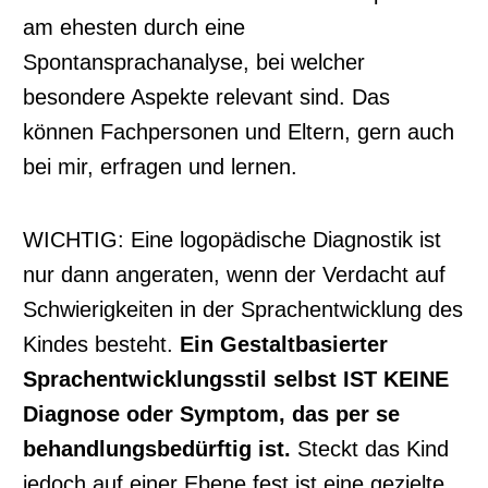
am ehesten durch eine
Spontansprachanalyse, bei welcher
besondere Aspekte relevant sind. Das
können Fachpersonen und Eltern, gern auch
bei mir, erfragen und lernen.
WICHTIG: Eine logopädische Diagnostik ist
nur dann angeraten, wenn der Verdacht auf
Schwierigkeiten in der Sprachentwicklung des
Kindes besteht.
Ein Gestaltbasierter
Sprachentwicklungsstil selbst IST KEINE
Diagnose oder Symptom, das per se
behandlungsbedürftig ist.
Steckt das Kind
jedoch auf einer Ebene fest ist eine gezielte