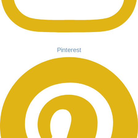
Pinterest