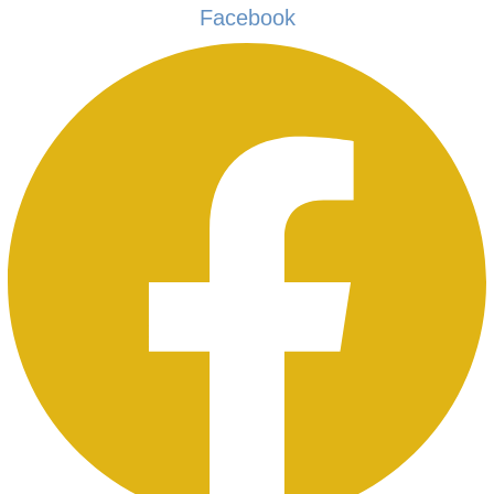
Zum
Facebook
Inhalt
springen