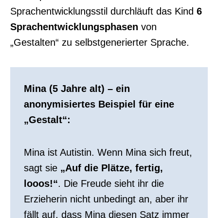
Sprachentwicklungsstil durchläuft das Kind
6
Sprachentwicklungsphasen
von
„Gestalten“ zu selbstgenerierter Sprache.
Mina (5 Jahre alt) – ein
anonymisiertes Beispiel für eine
„Gestalt“:
Mina ist Autistin. Wenn Mina sich freut,
sagt sie
„Auf die Plätze, fertig,
looos!“
. Die Freude sieht ihr die
Erzieherin nicht unbedingt an, aber ihr
fällt auf, dass Mina diesen Satz immer