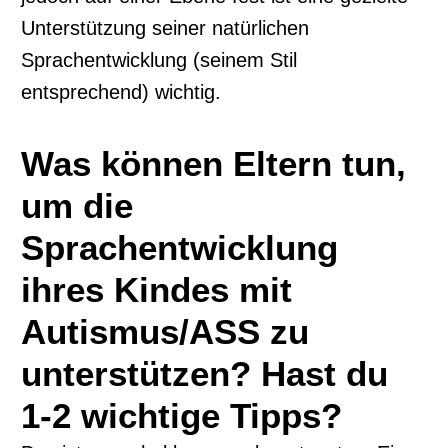
Unterstützung seiner natürlichen
Sprachentwicklung (seinem Stil
entsprechend) wichtig.
Was können Eltern tun,
um die
Sprachentwicklung
ihres Kindes mit
Autismus/ASS zu
unterstützen? Hast du
1-2 wichtige Tipps?