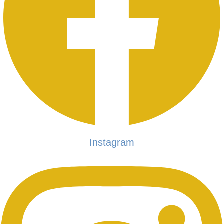
Instagram