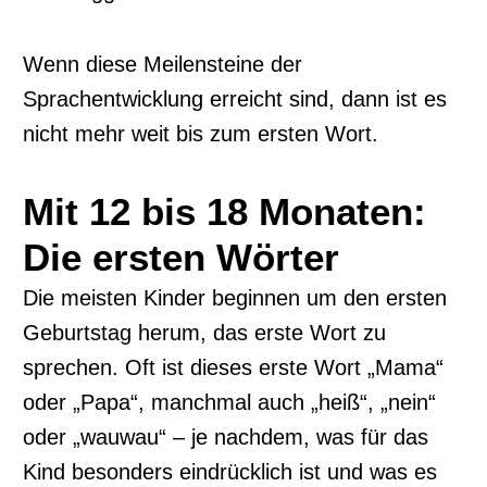
Wenn diese Meilensteine der
Sprachentwicklung erreicht sind, dann ist es
nicht mehr weit bis zum ersten Wort.
Mit 12 bis 18 Monaten:
Die ersten Wörter
Die meisten Kinder beginnen um den ersten
Geburtstag herum, das erste Wort zu
sprechen. Oft ist dieses erste Wort „Mama“
oder „Papa“, manchmal auch „heiß“, „nein“
oder „wauwau“ – je nachdem, was für das
Kind besonders eindrücklich ist und was es