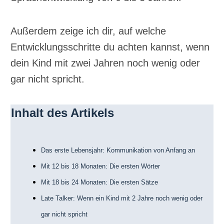
Außerdem zeige ich dir, auf welche
Entwicklungsschritte du achten kannst, wenn
dein Kind mit zwei Jahren noch wenig oder
gar nicht spricht.
Inhalt des Artikels
Das erste Lebensjahr: Kommunikation von Anfang an
Mit 12 bis 18 Monaten: Die ersten Wörter
Mit 18 bis 24 Monaten: Die ersten Sätze
Late Talker: Wenn ein Kind mit 2 Jahre noch wenig oder
gar nicht spricht