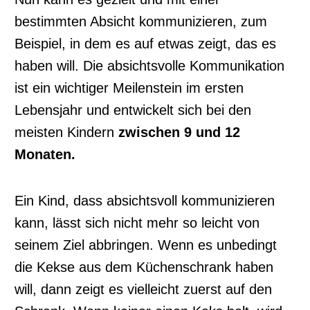
bestimmten Absicht kommunizieren, zum
Beispiel, in dem es auf etwas zeigt, das es
haben will. Die absichtsvolle Kommunikation
ist ein wichtiger Meilenstein im ersten
Lebensjahr und entwickelt sich bei den
meisten Kindern
zwischen 9 und 12
Monaten.
Ein Kind, dass absichtsvoll kommunizieren
kann, lässt sich nicht mehr so leicht von
seinem Ziel abbringen. Wenn es unbedingt
die Kekse aus dem Küchenschrank haben
will, dann zeigt es vielleicht zuerst auf den