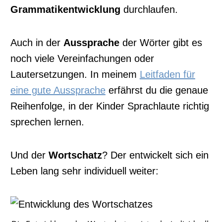
Grammatikentwicklung
durchlaufen.
Auch in der
Aussprache
der Wörter gibt es
noch viele Vereinfachungen oder
Lautersetzungen. In meinem
Leitfaden für
eine gute Aussprache
erfährst du die genaue
Reihenfolge, in der Kinder Sprachlaute richtig
sprechen lernen.
Und der
Wortschatz
? Der entwickelt sich ein
Leben lang sehr individuell weiter: