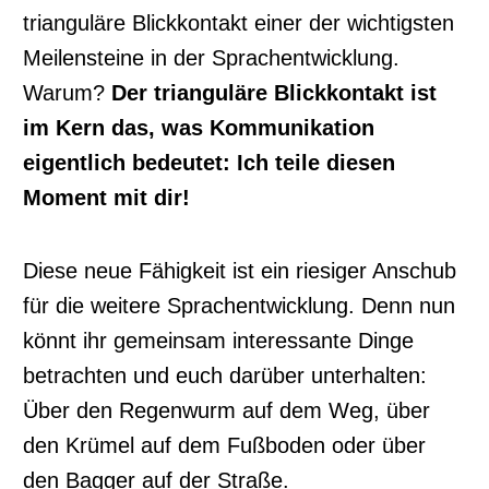
trianguläre Blickkontakt einer der wichtigsten
Meilensteine in der Sprachentwicklung.
Warum?
Der trianguläre Blickkontakt ist
im Kern das, was Kommunikation
eigentlich bedeutet: Ich teile diesen
Moment mit dir!
Diese neue Fähigkeit ist ein riesiger Anschub
für die weitere Sprachentwicklung. Denn nun
könnt ihr gemeinsam interessante Dinge
betrachten und euch darüber unterhalten:
Über den Regenwurm auf dem Weg, über
den Krümel auf dem Fußboden oder über
den Bagger auf der Straße.