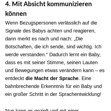
4. Mit Absicht kommunizieren
können
Wenn Bezugspersonen verlässlich auf die
Signale des Babys achten und reagieren,
dann merkt es nach und nach: „Die
Botschaften, die ich sende, sind wichtig. Ich
werde verstanden.“ Dadurch lernt ein Baby,
dass es mit seiner Stimme, seinen Lauten
und Bewegungen etwas verändern kann – es
entdeckt
die Macht der Sprache
. Eine
bahnbrechende Erkenntnis für ein Baby und
ein großer Schritt in der Sprachentwicklung!
Nun kann es gezielt und mit einer