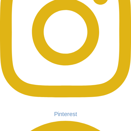
Pinterest