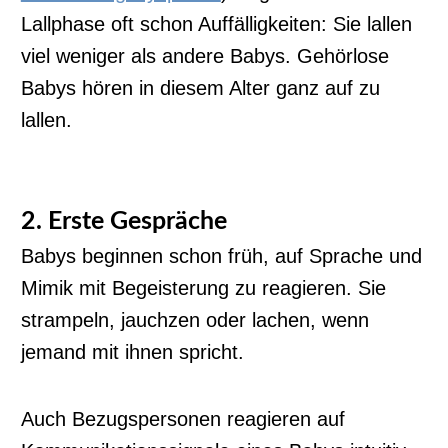
Lallphase oft schon Auffälligkeiten: Sie lallen
viel weniger als andere Babys. Gehörlose
Babys hören in diesem Alter ganz auf zu
lallen.
2. Erste Gespräche
Babys beginnen schon früh, auf Sprache und
Mimik mit Begeisterung zu reagieren. Sie
strampeln, jauchzen oder lachen, wenn
jemand mit ihnen spricht.
Auch Bezugspersonen reagieren auf