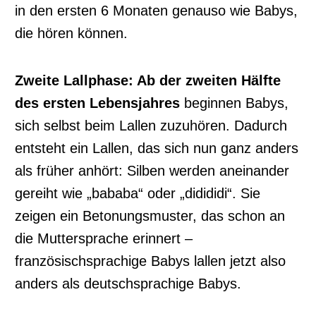
in den ersten 6 Monaten genauso wie Babys,
die hören können.
Zweite Lallphase: Ab der zweiten Hälfte
des ersten Lebensjahres
beginnen Babys,
sich selbst beim Lallen zuzuhören. Dadurch
entsteht ein Lallen, das sich nun ganz anders
als früher anhört: Silben werden aneinander
gereiht wie „bababa“ oder „didididi“. Sie
zeigen ein Betonungsmuster, das schon an
die Muttersprache erinnert –
französischsprachige Babys lallen jetzt also
anders als deutschsprachige Babys.