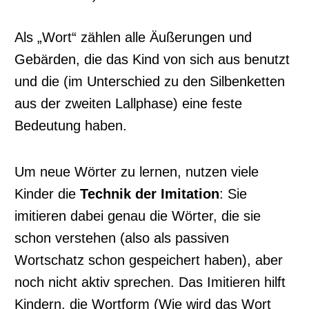
Als „Wort“ zählen alle Äußerungen und
Gebärden, die das Kind von sich aus benutzt
und die (im Unterschied zu den Silbenketten
aus der zweiten Lallphase) eine feste
Bedeutung haben.
Um neue Wörter zu lernen, nutzen viele
Kinder die
Technik der Imitation
: Sie
imitieren dabei genau die Wörter, die sie
schon verstehen (also als passiven
Wortschatz schon gespeichert haben), aber
noch nicht aktiv sprechen. Das Imitieren hilft
Kindern, die Wortform (Wie wird das Wort