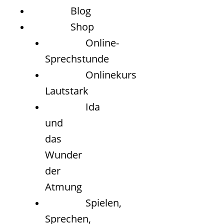
Blog
Shop
Online-
Sprechstunde
Onlinekurs
Lautstark
Ida
und
das
Wunder
der
Atmung
Spielen,
Sprechen,