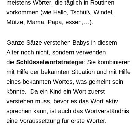
meistens Wörter, die täglich in Routinen
vorkommen (wie Hallo, Tschüß, Windel,
Mütze, Mama, Papa, essen,…).
Ganze Sätze verstehen Babys in diesem
Alter noch nicht, sondern verwenden
die
Schlüsselwortstrategie
: Sie kombinieren
mit Hilfe der bekannten Situation und mit Hilfe
eines bekannten Wortes, was gemeint sein
könnte. Da ein Kind ein Wort zuerst
verstehen muss, bevor es das Wort aktiv
sprechen kann, ist auch das Wortverständnis
eine Voraussetzung für erste Wörter.