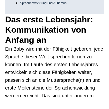
Sprachentwicklung und Autismus
Das erste Lebensjahr:
Kommunikation von
Anfang an
Ein Baby wird mit der Fähigkeit geboren, jede
Sprache dieser Welt sprechen lernen zu
können. Im Laufe des ersten Lebensjahres
entwickeln sich diese Fähigkeiten weiter,
passen sich an die Muttersprache(n) an und
erste Meilensteine der Sprachentwicklung
werden erreicht. Das sind unter anderem: