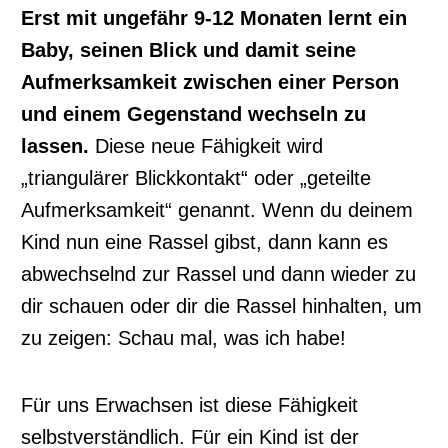
Erst mit ungefähr 9-12 Monaten lernt ein
Baby, seinen Blick und damit seine
Aufmerksamkeit zwischen einer Person
und einem Gegenstand wechseln zu
lassen.
Diese neue Fähigkeit wird
„triangulärer Blickkontakt“ oder „geteilte
Aufmerksamkeit“ genannt. Wenn du deinem
Kind nun eine Rassel gibst, dann kann es
abwechselnd zur Rassel und dann wieder zu
dir schauen oder dir die Rassel hinhalten, um
zu zeigen: Schau mal, was ich habe!
Für uns Erwachsen ist diese Fähigkeit
selbstverständlich. Für ein Kind ist der