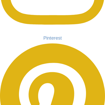
Pinterest