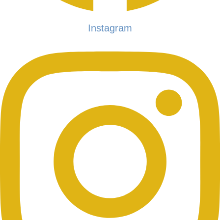
Instagram