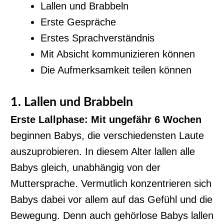
Lallen und Brabbeln
Erste Gespräche
Erstes Sprachverständnis
Mit Absicht kommunizieren können
Die Aufmerksamkeit teilen können
1. Lallen und Brabbeln
Erste Lallphase: Mit ungefähr 6 Wochen
beginnen Babys, die verschiedensten Laute
auszuprobieren. In diesem Alter lallen alle
Babys gleich, unabhängig von der
Muttersprache. Vermutlich konzentrieren sich
Babys dabei vor allem auf das Gefühl und die
Bewegung. Denn auch gehörlose Babys lallen