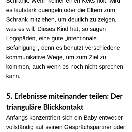
Schrank. Wenn keiner einen Keks holt, wird
es lautstark quengeln oder die Eltern zum
Schrank mitziehen, um deutlich zu zeigen,
was es will. Dieses Kind hat, so sagen
Logopäden, eine gute „intentionale
Befähigung“, denn es benutzt verschiedene
kommunikative Wege, um zum Ziel zu
kommen, auch wenn es noch nicht sprechen
kann.
5. Erlebnisse miteinander teilen: Der
trianguläre Blickkontakt
Anfangs konzentriert sich ein Baby entweder
vollständig auf seinen Gesprächspartner oder