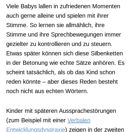
Viele Babys lallen in zufriedenen Momenten
auch gerne alleine und spielen mit ihrer
Stimme. So lernen sie allmählich, ihre
Stimme und ihre Sprechbewegungen immer
gezielter zu kontrollieren und zu steuern.
Etwas s
päter können sich diese Silbenketten
in der Betonung wie echte Sätze anhören. Es
scheint tatsächlich, als ob das Kind schon
reden könnte – aber dieses Reden besteht
noch nicht aus echten Wörtern.
Kinder mit späteren Aussprachestörungen
(zum Beispiel mit einer
Verbalen
Entwicklungsdyspraxie
) zeigen in der zweiten