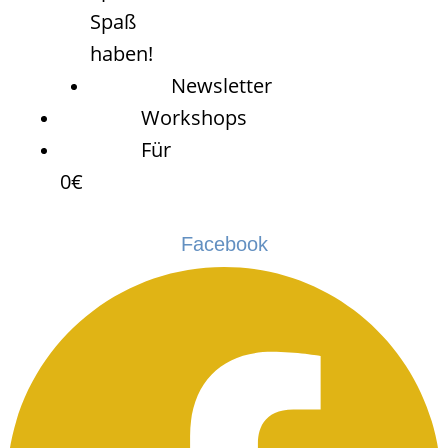
Spaß
haben!
Newsletter
Workshops
Für
0€
Facebook