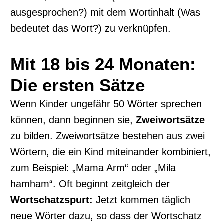
ausgesprochen?) mit dem Wortinhalt (Was
bedeutet das Wort?) zu verknüpfen.
Mit 18 bis 24 Monaten:
Die ersten Sätze
Wenn Kinder ungefähr 50 Wörter sprechen
können, dann beginnen sie,
Zweiwortsätze
zu bilden. Zweiwortsätze bestehen aus zwei
Wörtern, die ein Kind miteinander kombiniert,
zum Beispiel: „Mama Arm“ oder „Mila
hamham“. Oft beginnt zeitgleich der
Wortschatzspurt:
Jetzt kommen täglich
neue Wörter dazu, so dass der Wortschatz