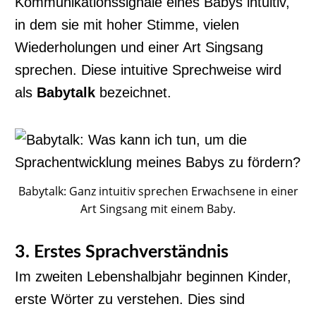
Kommunikationssignale eines Babys intuitiv,
in dem sie mit hoher Stimme, vielen
Wiederholungen und einer Art Singsang
sprechen. Diese intuitive Sprechweise wird
als
Babytalk
bezeichnet.
Babytalk: Ganz intuitiv sprechen Erwachsene in einer
Art Singsang mit einem Baby.
3. Erstes Sprachverständnis
Im zweiten Lebenshalbjahr beginnen Kinder,
erste Wörter zu verstehen. Dies sind