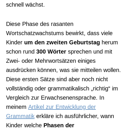
schnell wächst.
Diese Phase des rasanten
Wortschatzwachstums bewirkt, dass viele
Kinder
um den zweiten Geburtstag
herum
schon rund
300 Wörter
sprechen und mit
Zwei- oder Mehrwortsätzen einiges
ausdrücken können, was sie mitteilen wollen.
Diese ersten Sätze sind aber noch nicht
vollständig oder grammatikalisch „richtig“ im
Vergleich zur Erwachsenensprache. In
meinem
Artikel zur Entwicklung der
Grammatik
erkläre ich ausführlicher, wann
Kinder welche
Phasen der