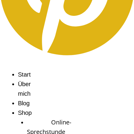
Start
Über
mich
Blog
Shop
Online-
Sprechstunde