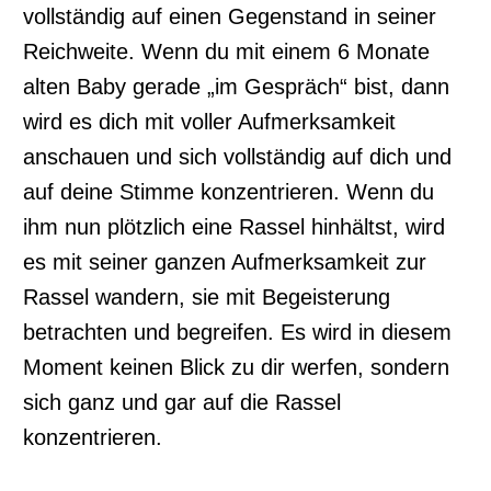
vollständig auf einen Gegenstand in seiner
Reichweite. Wenn du mit einem 6 Monate
alten Baby gerade „im Gespräch“ bist, dann
wird es dich mit voller Aufmerksamkeit
anschauen und sich vollständig auf dich und
auf deine Stimme konzentrieren. Wenn du
ihm nun plötzlich eine Rassel hinhältst, wird
es mit seiner ganzen Aufmerksamkeit zur
Rassel wandern, sie mit Begeisterung
betrachten und begreifen. Es wird in diesem
Moment keinen Blick zu dir werfen, sondern
sich ganz und gar auf die Rassel
konzentrieren.