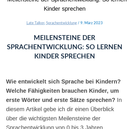
Late Talker
,
Sprachentwicklung
/
9. März 2023
MEILENSTEINE DER
SPRACHENTWICKLUNG: SO LERNEN
KINDER SPRECHEN
Wie entwickelt sich Sprache bei Kindern?
Welche Fähigkeiten brauchen Kinder, um
erste Wörter und erste Sätze sprechen?
In
diesem Artikel gebe ich dir einen Überblick
über die wichtigsten Meilensteine der
Sprachentwicklung von 0 bis 3 Jahren.