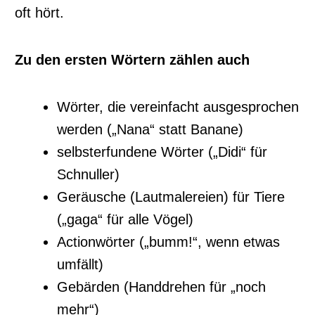
oft hört.
Zu den ersten Wörtern zählen auch
Wörter, die vereinfacht ausgesprochen
werden („Nana“ statt Banane)
selbsterfundene Wörter („Didi“ für
Schnuller)
Geräusche (Lautmalereien) für Tiere
(„gaga“ für alle Vögel)
Actionwörter („bumm!“, wenn etwas
umfällt)
Gebärden (Handdrehen für „noch
mehr“)