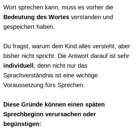
Wort sprechen kann, muss es vorher die
Bedeutung des Wortes
verstanden und
gespeichert haben.
Du fragst, warum dein Kind alles versteht, aber
bisher nicht spricht. Die Antwort darauf ist sehr
individuell
, denn nicht nur das
Sprachverständnis ist eine wichtige
Voraussetzung fürs Sprechen.
Diese Gründe können einen späten
Sprechbeginn verursachen oder
begünstigen: