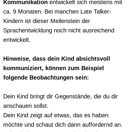
Kommunikation
entwickelt sich meistens mit
ca. 9 Monaten. Bei manchen Late Talker-
Kindern ist dieser Meilenstein der
Sprachentwicklung noch nicht ausreichend
entwickelt.
Hinweise, dass dein Kind absichtsvoll
kommuniziert, können zum Beispiel
folgende Beobachtungen sein:
Dein Kind bringt dir Gegenstände, die du dir
anschauen sollst.
Dein Kind zeigt auf etwas, das es haben
möchte und schaut dich dann auffordernd an.