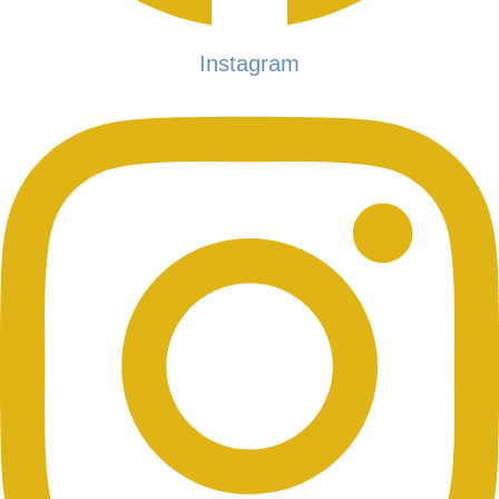
Instagram