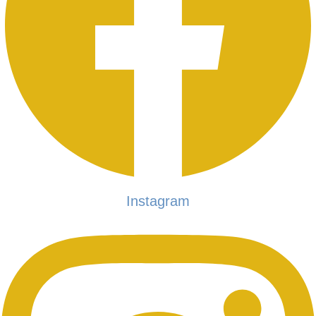
Instagram