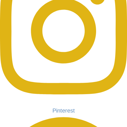
Pinterest