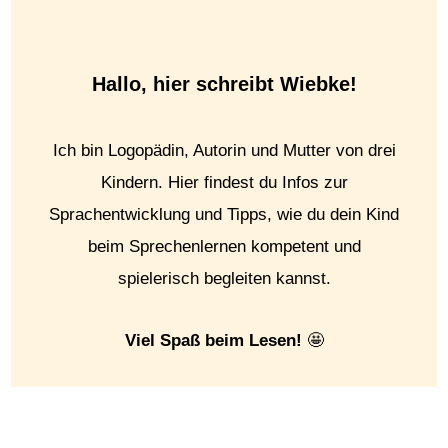
Hallo, hier schreibt Wiebke!
Ich bin Logopädin, Autorin und Mutter von drei
Kindern. Hier findest du Infos zur
Sprachentwicklung und Tipps, wie du dein Kind
beim Sprechenlernen kompetent und
spielerisch begleiten kannst.
Viel Spaß beim Lesen!
🤩