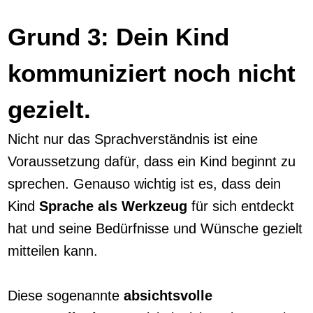
Grund 3: Dein Kind
kommuniziert noch nicht
gezielt.
Nicht nur das Sprachverständnis ist eine
Voraussetzung dafür, dass ein Kind beginnt zu
sprechen. Genauso wichtig ist es, dass dein
Kind
Sprache als Werkzeug
für sich entdeckt
hat und seine Bedürfnisse und Wünsche gezielt
mitteilen kann.
Diese sogenannte
absichtsvolle