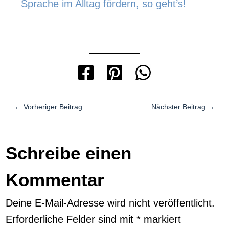
Sprache im Alltag fördern, so geht’s!
←
Vorheriger Beitrag
Nächster Beitrag
→
Schreibe einen
Kommentar
Deine E-Mail-Adresse wird nicht veröffentlicht.
Erforderliche Felder sind mit
*
markiert