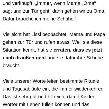
und verknüpft: „Immer, wenn Mama „Oma“
sagt und zur Tür geht, dann gehen wir zu Oma.
Dafür brauche ich meine Schuhe.“
Vielleicht hat Lissi beobachtet: Mama und Papa
gehen zur Tür und rufen etwas. Weil sie diese
Situation kennt, hat sie
erraten, dass es jetzt
nach draußen geht
und sie dafür ihre Schuhe
braucht.
Viele unserer Worte leiten bestimmte Rituale
und Tagesabläufe ein, die immer wiederkehren.
Das ist sehr gut und hilfreich, damit Kinder
Wörter mit Leben füllen können und das