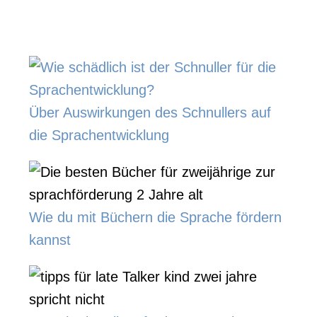
Über Auswirkungen des Schnullers auf
die Sprachentwicklung
Wie du mit Büchern die Sprache fördern
kannst