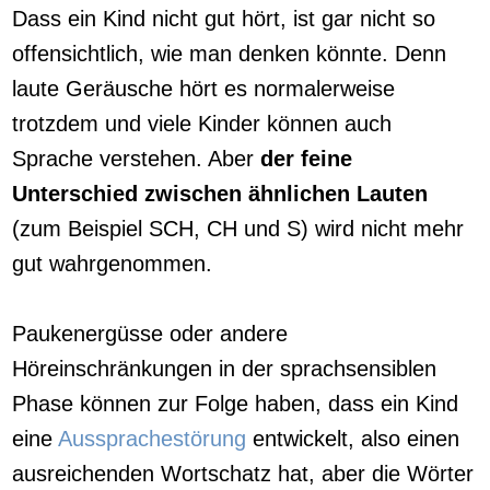
Dass ein Kind nicht gut hört, ist gar nicht so
offensichtlich, wie man denken könnte. Denn
laute Geräusche hört es normalerweise
trotzdem und viele Kinder können auch
Sprache verstehen. Aber
der feine
Unterschied zwischen ähnlichen Lauten
(zum Beispiel SCH, CH und S) wird nicht mehr
gut wahrgenommen.
Paukenergüsse oder andere
Höreinschränkungen in der sprachsensiblen
Phase können zur Folge haben, dass ein Kind
eine
Aussprachestörung
entwickelt, also einen
ausreichenden Wortschatz hat, aber die Wörter