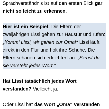
Sprachverständnis ist auf den ersten Blick
gar
nicht so leicht zu erkennen.
Hier ist ein Beispiel:
Die Eltern der
zweijährigen Lissi gehen zur Haustür und rufen:
„Komm‘ Lissi, wir gehen zur Oma!“
Lissi läuft
direkt in den Flur und holt ihre Schuhe. Die
Eltern schauen sich erleichtert an:
„Siehst du,
sie versteht jedes Wort.“
Hat Lissi tatsächlich jedes Wort
verstanden?
Vielleicht ja.
Oder Lissi hat
das Wort „Oma“ verstanden