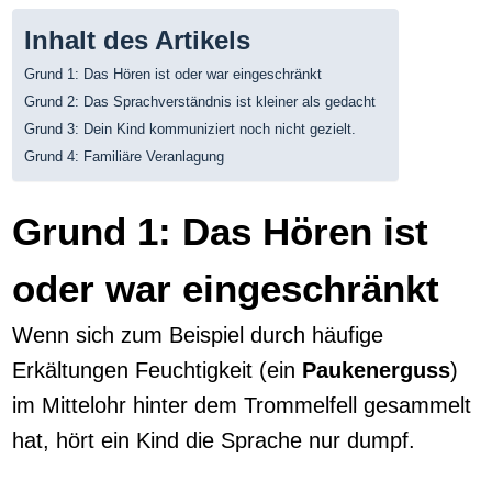
Inhalt des Artikels
Grund 1: Das Hören ist oder war eingeschränkt
Grund 2: Das Sprachverständnis ist kleiner als gedacht
Grund 3: Dein Kind kommuniziert noch nicht gezielt.
Grund 4: Familiäre Veranlagung
Grund 1: Das Hören ist
oder war eingeschränkt
Wenn sich zum Beispiel durch häufige
Erkältungen Feuchtigkeit (ein
Paukenerguss
)
im Mittelohr hinter dem Trommelfell gesammelt
hat, hört ein Kind die Sprache nur dumpf.