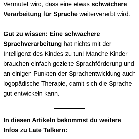
Vermutet wird, dass eine etwas
schwächere
Verarbeitung für Sprache
weitervererbt wird.
Gut zu wissen: Eine schwächere
Sprachverarbeitung
hat nichts mit der
Intelligenz des Kindes zu tun! Manche Kinder
brauchen einfach gezielte Sprachförderung und
an einigen Punkten der Sprachentwicklung auch
logopädische Therapie, damit sich die Sprache
gut entwickeln kann.
In diesen Artikeln bekommst du weitere
Infos zu Late Talkern: