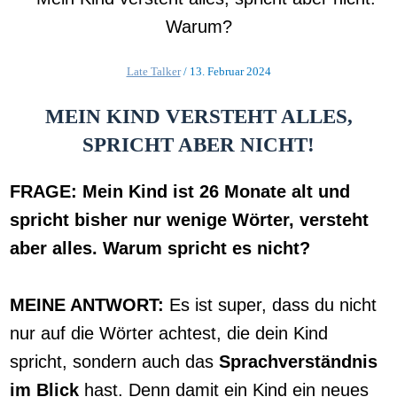
Late Talker
/
13. Februar 2024
MEIN KIND VERSTEHT ALLES,
SPRICHT ABER NICHT!
FRAGE: Mein Kind ist 26 Monate alt und
spricht bisher nur wenige Wörter, versteht
aber alles. Warum spricht es nicht?
MEINE ANTWORT:
Es ist super, dass du nicht
nur auf die Wörter achtest, die dein Kind
spricht, sondern auch das
Sprachverständnis
im Blick
hast. Denn damit ein Kind ein neues