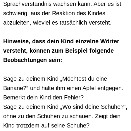
Sprachverständnis wachsen kann. Aber es ist
schwierig, aus der Reaktion des Kindes
abzuleiten, wieviel es tatsächlich versteht.
Hinweise, dass dein Kind einzelne Wörter
versteht, können zum Beispiel folgende
Beobachtungen sein:
Sage zu deinem Kind „Möchtest du eine
Banane?“ und halte ihm einen Apfel entgegen.
Bemerkt dein Kind den Fehler?
Sage zu deinem Kind „Wo sind deine Schuhe?“,
ohne zu den Schuhen zu schauen. Zeigt dein
Kind trotzdem auf seine Schuhe?