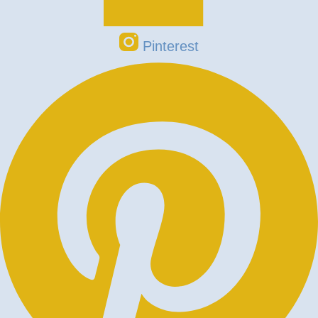
Pinterest