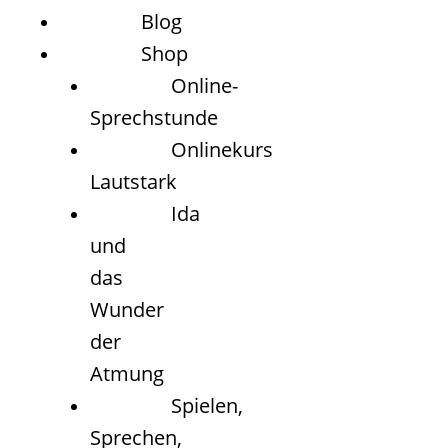
Blog
Shop
Online-
Sprechstunde
Onlinekurs
Lautstark
Ida
und
das
Wunder
der
Atmung
Spielen,
Sprechen,