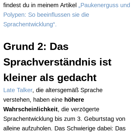
findest du in meinem Artikel
„Paukenerguss und
Polypen: So beeinflussen sie die
Sprachentwicklung“.
Grund 2: Das
Sprachverständnis ist
kleiner als gedacht
Late Talker
, die altersgemäß Sprache
verstehen, haben eine
höhere
Wahrscheinlichkeit
, die verzögerte
Sprachentwicklung bis zum 3. Geburtstag von
alleine aufzuholen. Das Schwierige dabei: Das