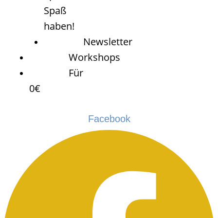
Spaß
haben!
Newsletter
Workshops
Für
0€
Facebook