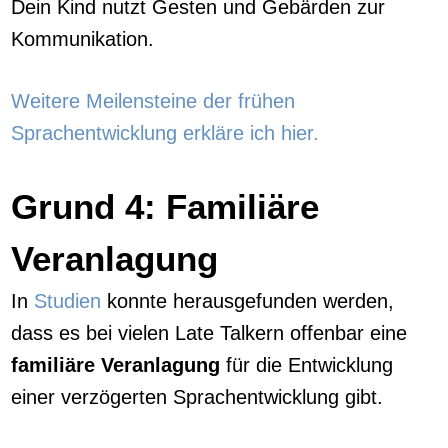
Dein Kind nutzt Gesten und Gebärden zur
Kommunikation.
Weitere Meilensteine der frühen
Sprachentwicklung erkläre ich hier.
Grund 4: Familiäre
Veranlagung
In
Studien
konnte herausgefunden werden,
dass es bei vielen Late Talkern offenbar eine
familiäre Veranlagung
für die Entwicklung
einer verzögerten Sprachentwicklung gibt.