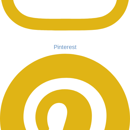
Pinterest