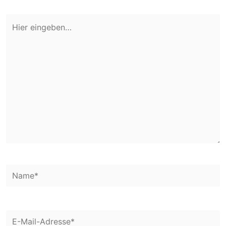
Hier
eingeben…
Name*
E-