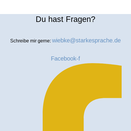
Du hast Fragen?
wiebke@starkesprache.de
Schreibe mir gerne:
Facebook-f