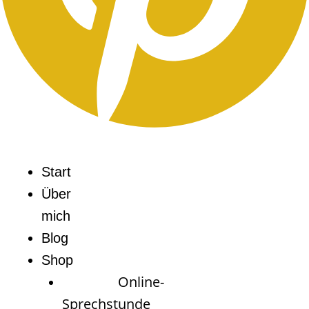
Start
Über
mich
Blog
Shop
Online-
Sprechstunde