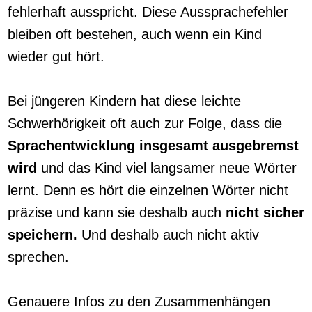
fehlerhaft ausspricht. Diese Aussprachefehler
bleiben oft bestehen, auch wenn ein Kind
wieder gut hört.
Bei jüngeren Kindern hat diese leichte
Schwerhörigkeit oft auch zur Folge, dass die
Sprachentwicklung insgesamt ausgebremst
wird
und das Kind viel langsamer neue Wörter
lernt. Denn es hört die einzelnen Wörter nicht
präzise und kann sie deshalb auch
nicht sicher
speichern.
Und deshalb auch nicht aktiv
sprechen.
Genauere Infos zu den Zusammenhängen