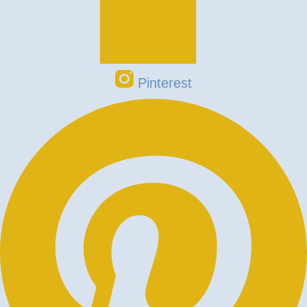
Pinterest