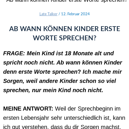
Late Talker
/
12. Februar 2024
AB WANN KÖNNEN KINDER ERSTE
WORTE SPRECHEN?
FRAGE:
Mein Kind ist 18 Monate alt und
spricht noch nicht. Ab wann können Kinder
denn erste Worte sprechen
?
Ich mache mir
Sorgen, weil andere Kinder schon so viel
sprechen, nur mein Kind noch nicht.
MEINE ANTWORT:
Weil der Sprechbeginn im
ersten Lebensjahr sehr unterschiedlich ist, kann
ich gut verstehen, dass du dir Sorgen machst.