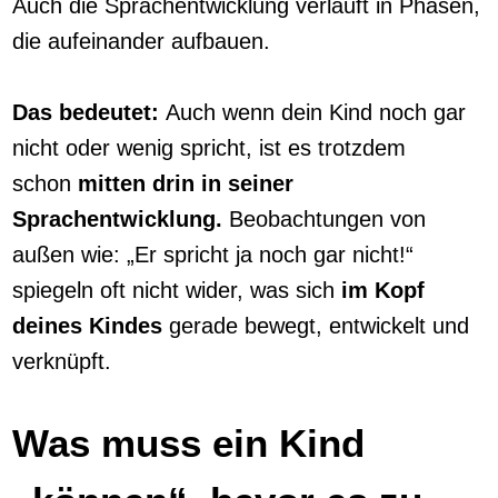
Auch die Sprachentwicklung verläuft in Phasen,
die aufeinander aufbauen.
Das bedeutet:
Auch wenn dein Kind noch gar
nicht oder wenig spricht, ist es trotzdem
schon
mitten drin in seiner
Sprachentwicklung.
Beobachtungen von
außen wie: „Er spricht ja noch gar nicht!“
spiegeln oft nicht wider, was sich
im Kopf
deines Kindes
gerade bewegt, entwickelt und
verknüpft.
Was muss ein Kind