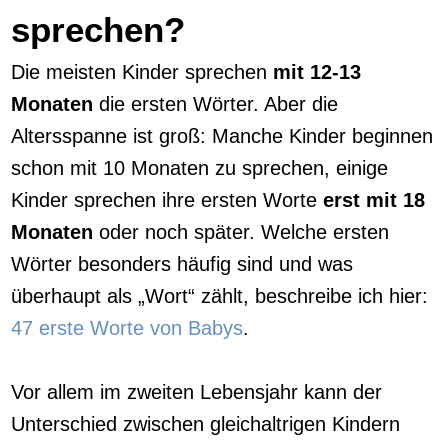
sprechen?
Die meisten Kinder sprechen
mit 12-13
Monaten
die ersten Wörter. Aber die
Altersspanne ist groß: Manche Kinder beginnen
schon mit 10 Monaten zu sprechen, einige
Kinder sprechen ihre ersten Worte
erst mit 18
Monaten
oder noch später. Welche ersten
Wörter besonders häufig sind und was
überhaupt als „Wort“ zählt, beschreibe ich hier:
47 erste Worte von Babys
.
Vor allem im zweiten Lebensjahr kann der
Unterschied zwischen gleichaltrigen Kindern