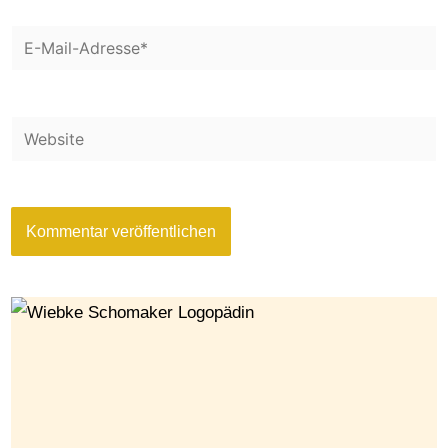
E-
Mail-
Website
Adresse*