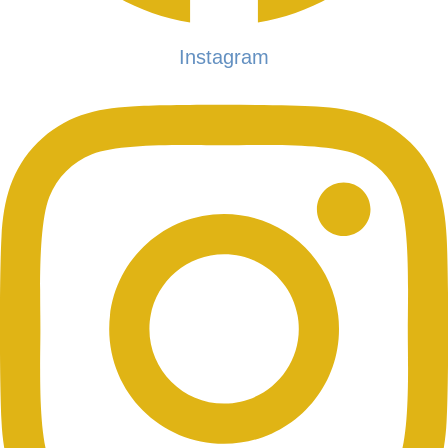
Instagram