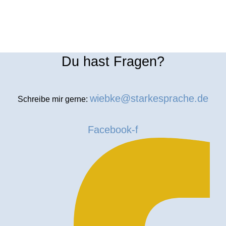
Du hast Fragen?
wiebke@starkesprache.de
Schreibe mir gerne:
Facebook-f