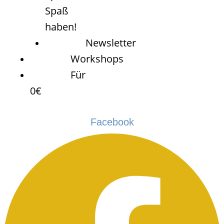
Spaß
haben!
Newsletter
Workshops
Für
0€
Facebook