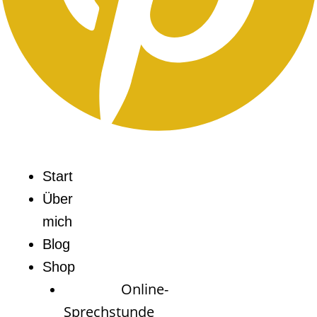
Start
Über
mich
Blog
Shop
Online-
Sprechstunde