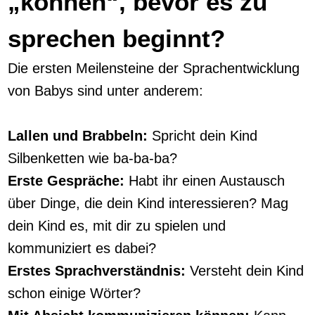
„können“, bevor es zu
sprechen beginnt?
Die ersten Meilensteine der Sprachentwicklung
von Babys sind unter anderem:
Lallen und Brabbeln:
Spricht dein Kind
Silbenketten wie ba-ba-ba?
Erste Gespräche:
Habt ihr einen Austausch
über Dinge, die dein Kind interessieren? Mag
dein Kind es, mit dir zu spielen und
kommuniziert es dabei?
Erstes Sprachverständnis:
Versteht dein Kind
schon einige Wörter?