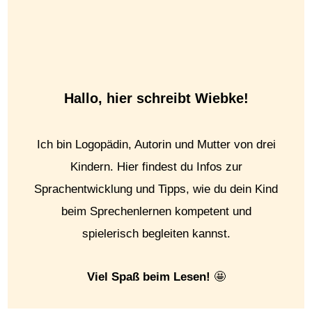
Hallo, hier schreibt Wiebke!
Ich bin Logopädin, Autorin und Mutter von drei
Kindern. Hier findest du Infos zur
Sprachentwicklung und Tipps, wie du dein Kind
beim Sprechenlernen kompetent und
spielerisch begleiten kannst.
Viel Spaß beim Lesen!
🤩