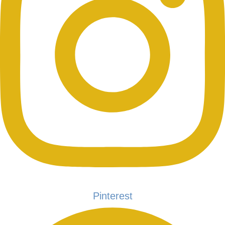
Pinterest