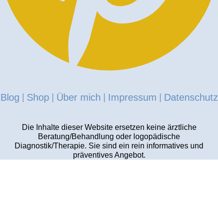
Blog
Shop
Über mich
Impressum
Datenschutz
|
|
|
|
Die Inhalte dieser Website ersetzen keine ärztliche
Beratung/Behandlung oder logopädische
Diagnostik/Therapie.
Sie sind ein rein informatives und
präventives Angebot.