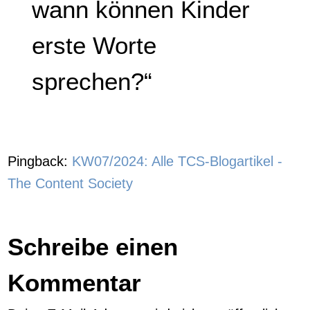
wann können Kinder
erste Worte
sprechen?“
Pingback:
KW07/2024: Alle TCS-Blogartikel -
The Content Society
Schreibe einen
Kommentar