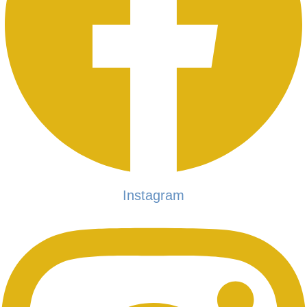
Instagram