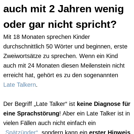
auch mit 2 Jahren wenig
oder gar nicht spricht?
Mit 18 Monaten sprechen Kinder
durchschnittlich 50 Wörter und beginnen, erste
Zweiwortsätze zu sprechen. Wenn ein Kind
auch mit 24 Monaten diesen Meilenstein nicht
erreicht hat, gehört es zu den sogenannten
Late Talkern
.
Der Begriff „Late Talker“ ist
keine Diagnose für
eine Sprachstörung
! Aber ein Late Talker ist in
vielen Fällen auch nicht einfach ein
„Spätzünder“
, sondern kann ein
erster Hinweis