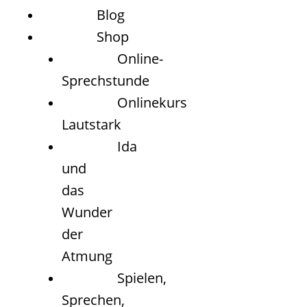
Blog
Shop
Online-
Sprechstunde
Onlinekurs
Lautstark
Ida
und
das
Wunder
der
Atmung
Spielen,
Sprechen,