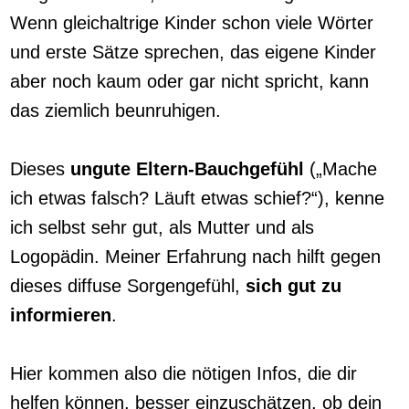
Wenn gleichaltrige Kinder schon viele Wörter
und erste Sätze sprechen, das eigene Kinder
aber noch kaum oder gar nicht spricht, kann
das ziemlich beunruhigen.
Dieses
ungute Eltern-Bauchgefühl
(„Mache
ich etwas falsch? Läuft etwas schief?“), kenne
ich selbst sehr gut, als Mutter und als
Logopädin. Meiner Erfahrung nach hilft gegen
dieses diffuse Sorgengefühl,
sich gut zu
informieren
.
Hier kommen also die nötigen Infos, die dir
helfen können, besser einzuschätzen, ob dein