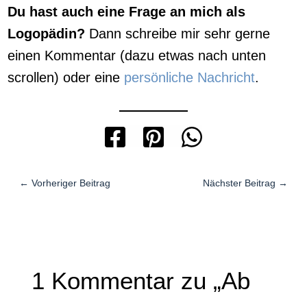
Du hast auch eine Frage an mich als
Logopädin?
Dann schreibe mir sehr gerne
einen Kommentar (dazu etwas nach unten
scrollen) oder eine
persönliche Nachricht
.
←
Vorheriger Beitrag
Nächster Beitrag
→
1 Kommentar zu „Ab