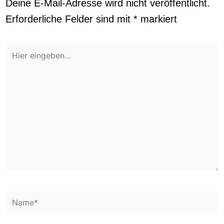
Deine E-Mail-Adresse wird nicht veröffentlicht.
Erforderliche Felder sind mit
*
markiert
Hier
eingeben…
Name*