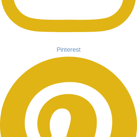
Pinterest