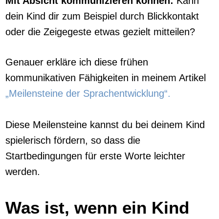
Mit Absicht kommunizieren können:
Kann
dein Kind dir zum Beispiel durch Blickkontakt
oder die Zeigegeste etwas gezielt mitteilen?
Genauer erkläre ich diese frühen
kommunikativen Fähigkeiten in meinem Artikel
„Meilensteine der Sprachentwicklung“.
Diese Meilensteine kannst du bei deinem Kind
spielerisch fördern, so dass die
Startbedingungen für erste Worte leichter
werden.
Was ist, wenn ein Kind