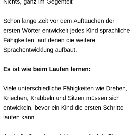
Nichts, ganz im Gegenteil:
Schon lange Zeit vor dem Auftauchen der
ersten Wörter entwickelt jedes Kind sprachliche
Fähigkeiten, auf denen die weitere
Sprachentwicklung aufbaut.
Es ist wie beim Laufen lernen:
Viele unterschiedliche Fähigkeiten wie Drehen,
Kriechen, Krabbeln und Sitzen müssen sich
entwickeln, bevor ein Kind die ersten Schritte
laufen kann.