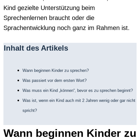
Kind gezielte Unterstützung beim
Sprechenlernen braucht oder die
Sprachentwicklung noch ganz im Rahmen ist.
Inhalt des Artikels
Wann beginnen Kinder zu sprechen?
Was passiert vor dem ersten Wort?
Was muss ein Kind „können“, bevor es zu sprechen beginnt?
Was ist, wenn ein Kind auch mit 2 Jahren wenig oder gar nicht
spricht?
Wann beginnen Kinder zu