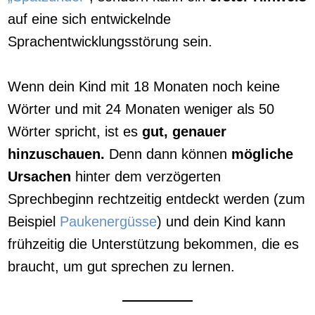
auf eine sich entwickelnde
Sprachentwicklungsstörung sein.
Wenn dein Kind mit 18 Monaten noch keine
Wörter und mit 24 Monaten weniger als 50
Wörter spricht, ist es
gut, genauer
hinzuschauen.
Denn dann können
mögliche
Ursachen
hinter dem verzögerten
Sprechbeginn rechtzeitig entdeckt werden (zum
Beispiel
Paukenergüsse
) und dein Kind kann
frühzeitig die Unterstützung bekommen, die es
braucht, um gut sprechen zu lernen.