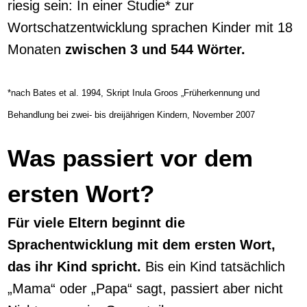
riesig sein: In einer Studie* zur
Wortschatzentwicklung sprachen Kinder mit 18
Monaten
zwischen 3 und 544 Wörter.
*nach Bates et al. 1994, Skript Inula Groos „Früherkennung und
Behandlung bei zwei- bis dreijährigen Kindern, November 2007
Was passiert vor dem
ersten Wort?
Für viele Eltern beginnt die
Sprachentwicklung mit dem ersten Wort,
das ihr Kind spricht.
Bis ein Kind tatsächlich
„Mama“ oder „Papa“ sagt, passiert aber nicht