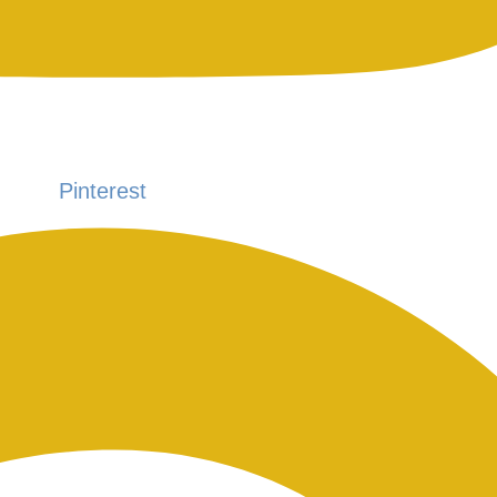
Pinterest