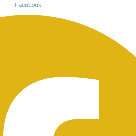
Facebook