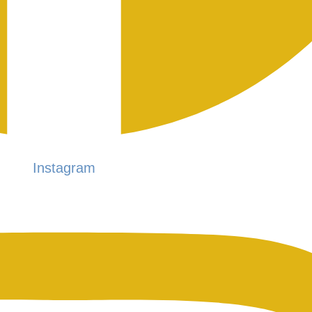
Instagram