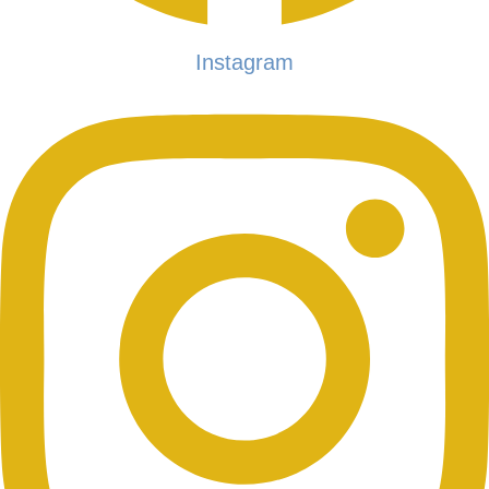
Instagram