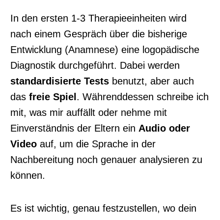
In den ersten 1-3 Therapieeinheiten wird
nach einem Gespräch über die bisherige
Entwicklung (Anamnese) eine logopädische
Diagnostik durchgeführt. Dabei werden
standardisierte Tests
benutzt, aber auch
das
freie Spiel
. Währenddessen schreibe ich
mit, was mir auffällt oder nehme mit
Einverständnis der Eltern ein
Audio oder
Video
auf, um die Sprache in der
Nachbereitung noch genauer analysieren zu
können.
Es ist wichtig, genau festzustellen, wo dein