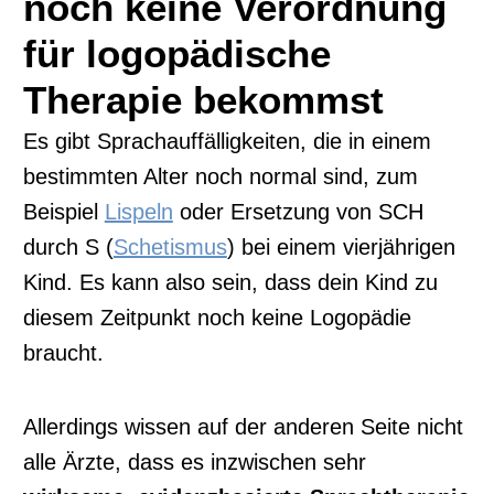
noch keine Verordnung
für logopädische
Therapie bekommst
Es gibt Sprachauffälligkeiten, die in einem
bestimmten Alter noch normal sind, zum
Beispiel
Lispeln
oder Ersetzung von SCH
durch S (
Schetismus
) bei einem vierjährigen
Kind. Es kann also sein, dass dein Kind zu
diesem Zeitpunkt noch keine Logopädie
braucht.
Allerdings wissen auf der anderen Seite nicht
alle Ärzte, dass es inzwischen sehr