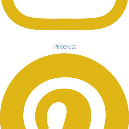
Pinterest