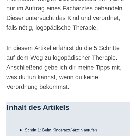
nur im Auftrag eines Facharztes behandeln.
Dieser untersucht das Kind und verordnet,
falls nötig, logopädische Therapie.
In diesem Artikel erfährst du die 5 Schritte
auf dem Weg zu logopädischer Therapie.
Anschließend gebe ich dir meine Tipps mit,
was du tun kannst, wenn du keine
Verordnung bekommst.
Inhalt des Artikels
Schritt 1: Beim Kinderarzt/-ärztin anrufen