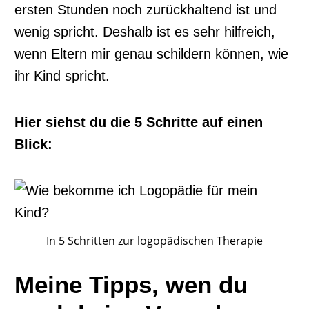
ersten Stunden noch zurückhaltend ist und
wenig spricht. Deshalb ist es sehr hilfreich,
wenn Eltern mir genau schildern können, wie
ihr Kind spricht.
Hier siehst du die 5 Schr
itte auf einen
Blick:
In 5 Schritten zur logopädischen Therapie
Meine Tipps, wen du