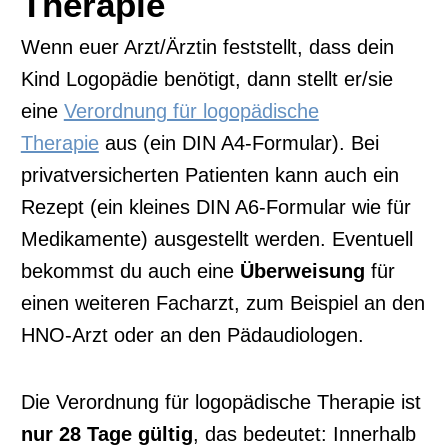
Therapie
Wenn euer Arzt/Ärztin feststellt, dass dein
Kind Logopädie benötigt, dann stellt er/sie
eine
Verordnung für logopädische
Therapie
aus (ein DIN A4-Formular). Bei
privatversicherten Patienten kann auch ein
Rezept (ein kleines DIN A6-Formular wie für
Medikamente) ausgestellt werden. Eventuell
bekommst du auch eine
Überweisung
für
einen weiteren Facharzt, zum Beispiel an den
HNO-Arzt oder an den Pädaudiologen.
Die Verordnung für logopädische Therapie ist
nur 28 Tage gültig
, das bedeutet: Innerhalb