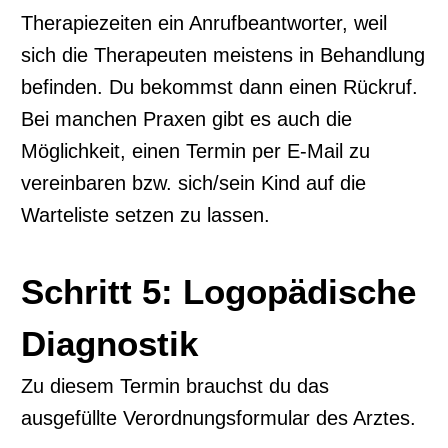
Therapiezeiten ein Anrufbeantworter, weil
sich die Therapeuten meistens in Behandlung
befinden. Du bekommst dann einen Rückruf.
Bei manchen Praxen gibt es auch die
Möglichkeit, einen Termin per E-Mail zu
vereinbaren bzw. sich/sein Kind auf die
Warteliste setzen zu lassen.
Schritt 5: Logopädische
Diagnostik
Zu diesem Termin brauchst du das
ausgefüllte Verordnungsformular des Arztes.