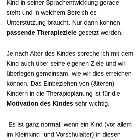
Kind in seiner Sprachentwicklung gerade
steht und in welchem Bereich es
Unterstützung braucht. Nur dann können
passende Therapieziele
gesetzt werden.
Je nach Alter des Kindes spreche ich mit dem
Kind auch über seine eigenen Ziele und wir
überlegen gemeinsam, wie wir dies erreichen
können. Das Einbeziehen von (älteren)
Kindern in die Therapieplanung ist für die
Motivation des Kindes
sehr wichtig.
Es ist ganz normal, wenn ein Kind (vor allem
im Kleinkind- und Vorschulalter) in diesen