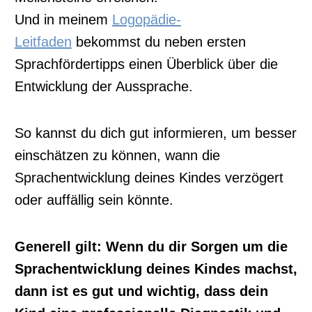
Und in meinem
Logopädie-
Leitfaden
bekommst du neben ersten
Sprachfördertipps einen Überblick über die
Entwicklung der Aussprache.
So kannst du dich gut informieren, um besser
einschätzen zu können, wann die
Sprachentwicklung deines Kindes verzögert
oder auffällig sein könnte.
Generell gilt: Wenn du dir Sorgen um die
Sprachentwicklung deines Kindes machst,
dann ist es gut und wichtig, dass dein