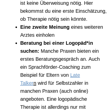
ist keine Überweisung nötig. Hier
bekommst du eine erste Einschätzung,
ob Therapie nötig sein könnte.
Eine zweite Meinung
eines weiteren
Arztes einholen
Beratung bei einer Logopäd*in
suchen:
Manche Praxen bieten ein
erstes Beratungsgespräch an. Auch
ein Sprachförder-Coaching zum
Beispiel für Eltern von
Late
Talker
n
wird für Selbstzahler in
manchen Praxen (auch online)
angeboten. Eine logopädische
Therapie ist allerdings nur mit