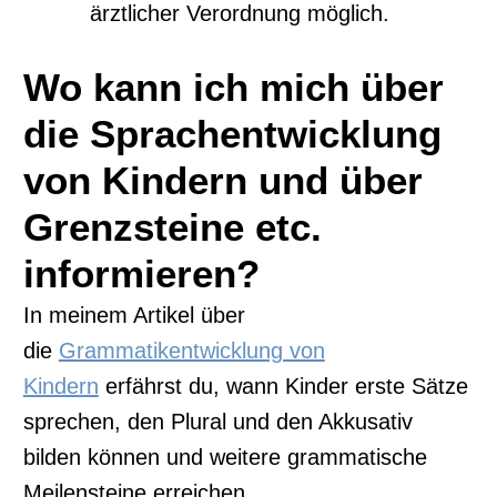
ärztlicher Verordnung möglich.
Wo kann ich mich über
die Sprachentwicklung
von Kindern und über
Grenzsteine etc.
informieren?
In meinem Artikel über
die
Grammatikentwicklung von
Kindern
erfährst du, wann Kinder erste Sätze
sprechen, den Plural und den Akkusativ
bilden können und weitere grammatische
Meilensteine erreichen.