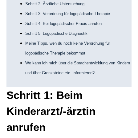
Schritt 2: Ärztliche Untersuchung
Schritt 3: Verordnung für logopädische Therapie
Schritt 4: Bei logopädischer Praxis anrufen
Schritt 5: Logopädische Diagnostik
Meine Tipps, wen du noch keine Verordnung für
logopädische Therapie bekommst
Wo kann ich mich über die Sprachentwicklung von Kindern
und über Grenzsteine etc. informieren?
Schritt 1: Beim
Kinderarzt/-ärztin
anrufen