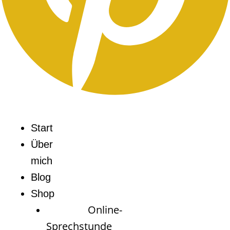
Start
Über
mich
Blog
Shop
Online-
Sprechstunde