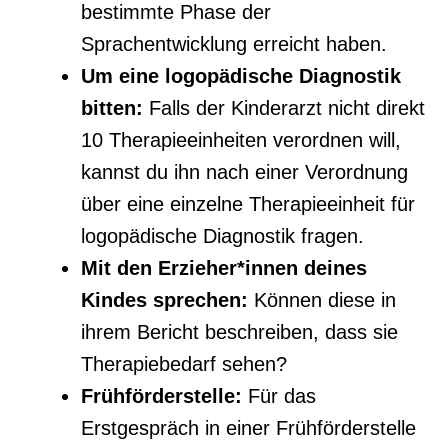
bestimmte Phase der
Sprachentwicklung erreicht haben.
Um eine logopädische Diagnostik
bitten:
Falls der Kinderarzt nicht direkt
10 Therapieeinheiten verordnen will,
kannst du ihn nach einer Verordnung
über eine einzelne Therapieeinheit für
logopädische Diagnostik fragen.
Mit den Erzieher*innen deines
Kindes sprechen:
Können diese in
ihrem Bericht beschreiben, dass sie
Therapiebedarf sehen?
Frühförderstelle:
Für das
Erstgespräch in einer Frühförderstelle