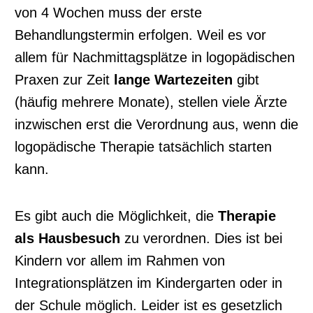
von 4 Wochen muss der erste
Behandlungstermin erfolgen. Weil es vor
allem für Nachmittagsplätze in logopädischen
Praxen zur Zeit
lange Wartezeiten
gibt
(häufig mehrere Monate), stellen viele Ärzte
inzwischen erst die Verordnung aus, wenn die
logopädische Therapie tatsächlich starten
kann.
Es gibt auch die Möglichkeit, die
Therapie
als Hausbesuch
zu verordnen. Dies ist bei
Kindern vor allem im Rahmen von
Integrationsplätzen im Kindergarten oder in
der Schule möglich. Leider ist es gesetzlich