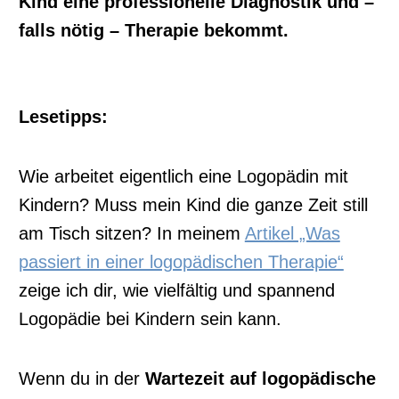
Kind eine professionelle Diagnostik und –
falls nötig – Therapie bekommt.
Lesetipps:
Wie arbeitet eigentlich eine Logopädin mit
Kindern? Muss mein Kind die ganze Zeit still
am Tisch sitzen? In meinem
Artikel „Was
passiert in einer logopädischen Therapie“
zeige ich dir, wie vielfältig und spannend
Logopädie bei Kindern sein kann.
Wenn du in der
Wartezeit auf logopädische