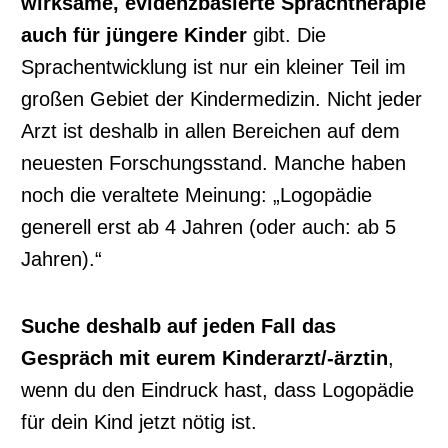
wirksame, evidenzbasierte Sprachtherapie
auch für jüngere Kinder
gibt. Die
Sprachentwicklung ist nur ein kleiner Teil im
großen Gebiet der Kindermedizin. Nicht jeder
Arzt ist deshalb in allen Bereichen auf dem
neuesten Forschungsstand. Manche haben
noch die veraltete Meinung: „Logopädie
generell erst ab 4 Jahren (oder auch: ab 5
Jahren).“
Suche deshalb auf jeden Fall das
Gespräch mit eurem Kinderarzt/-ärztin
,
w
enn du den Eindruck hast, dass Logopädie
für dein Kind jetzt nötig ist.