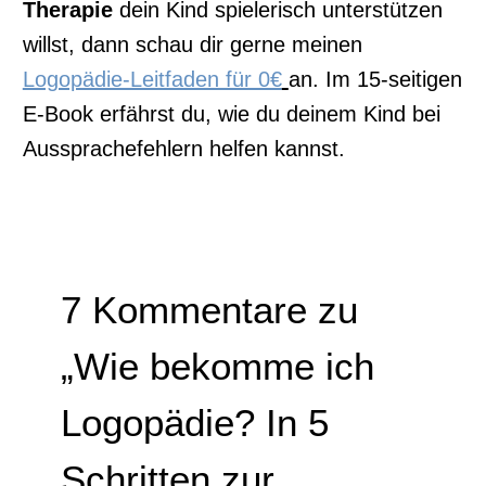
Therapie
dein Kind spielerisch unterstützen
willst, dann schau dir gerne meinen
Logopädie-Leitfaden für 0€
an. Im 15-seitigen
E-Book erfährst du, wie du deinem Kind bei
Aussprachefehlern helfen kannst.
7 Kommentare zu
„Wie bekomme ich
Logopädie? In 5
Schritten zur