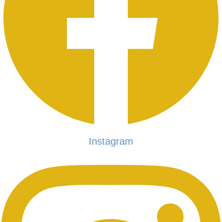
Instagram