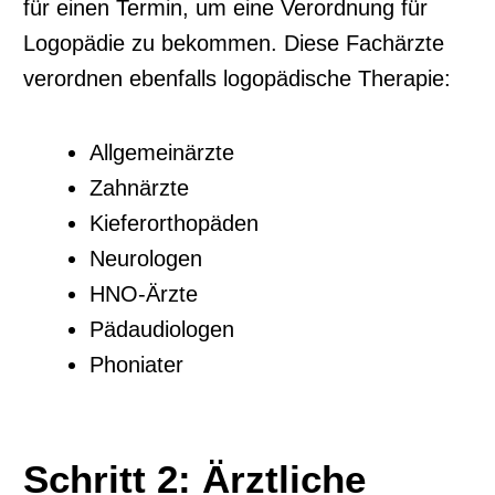
für einen Termin, um eine Verordnung für
Logopädie zu bekommen. Diese Fachärzte
verordnen ebenfalls logopädische Therapie:
Allgemeinärzte
Zahnärzte
Kieferorthopäden
Neurologen
HNO-Ärzte
Pädaudiologen
Phoniater
Schritt 2: Ärztliche