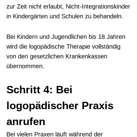
zur Zeit nicht erlaubt, Nicht-Integrationskinder
in Kindergärten und Schulen zu behandeln.
Bei Kindern und Jugendlichen bis 18 Jahren
wird die logopädische Therapie vollständig
von den gesetzlichen Krankenkassen
übernommen.
Schritt 4: Bei
logopädischer Praxis
anrufen
Bei vielen Praxen läuft während der