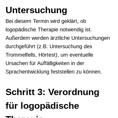
Untersuchung
Bei diesem Termin wird geklärt, ob
logopädische Therapie notwendig ist.
Außerdem werden ärztliche Untersuchungen
durchgeführt (z.B. Untersuchung des
Trommelfells, Hörtest), um eventuelle
Ursachen für Auffälligkeiten in der
Sprachentwicklung feststellen zu können.
Schritt 3: Verordnung
für logopädische