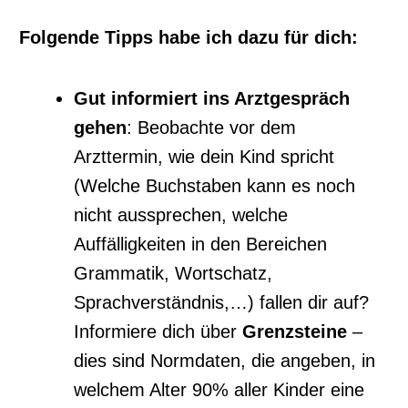
Folgende Tipps habe ich dazu für dich:
Gut informiert ins Arztgespräch
gehen
: Beobachte vor dem
Arzttermin, wie dein Kind spricht
(Welche Buchstaben kann es noch
nicht aussprechen, welche
Auffälligkeiten in den Bereichen
Grammatik, Wortschatz,
Sprachverständnis,…) fallen dir auf?
Informiere dich über
Grenzsteine
–
dies sind Normdaten, die angeben, in
welchem Alter 90% aller Kinder eine