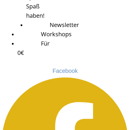
Spaß
haben!
Newsletter
Workshops
Für
0€
Facebook