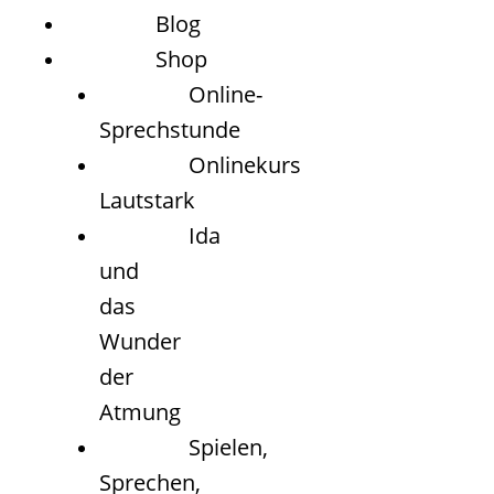
Blog
Shop
Online-
Sprechstunde
Onlinekurs
Lautstark
Ida
und
das
Wunder
der
Atmung
Spielen,
Sprechen,