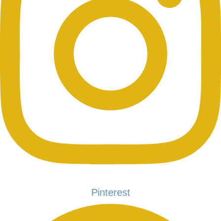
Pinterest