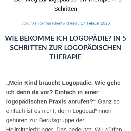
Störungen der Sprachentwicklung
/
17. Februar 2023
WIE BEKOMME ICH LOGOPÄDIE? IN 5
SCHRITTEN ZUR LOGOPÄDISCHEN
THERAPIE
„Mein Kind braucht Logopädie. Wie gehe
ich denn da vor? Einfach in einer
logopädischen Praxis anrufen?“
Ganz so
einfach ist es nicht, denn Logopäd*innen
gehören zur Berufsgruppe der
Heilmittelerbringer. Das bedeutet: Wir dürfen